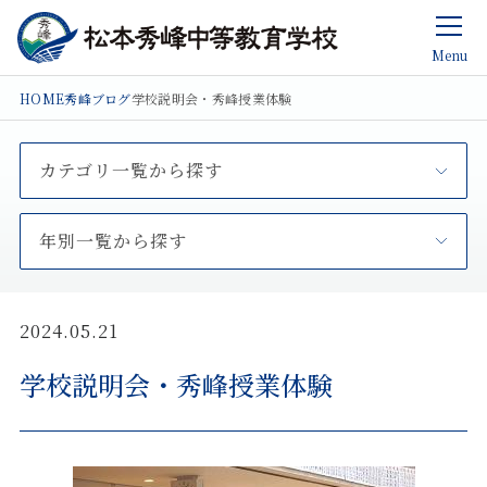
Menu
HOME
秀峰ブログ
学校説明会・秀峰授業体験
カテゴリ一覧から探す
年別一覧から探す
2024.05.21
学校説明会・秀峰授業体験