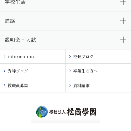
学校生活
進路
説明会・入試
information
校長ブログ
秀峰ブログ
卒業生の方へ
教職員募集
資料請求