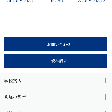
前の記事を読む
一覧に戻る
次の記事を読む
お問い合わせ
資料請求
学校案内
秀峰の教育