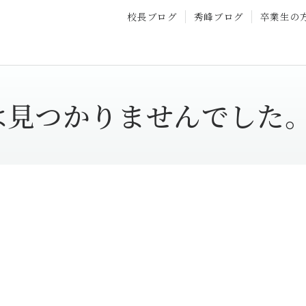
校長ブログ
秀峰ブログ
卒業生の
は見つかりませんでした
。