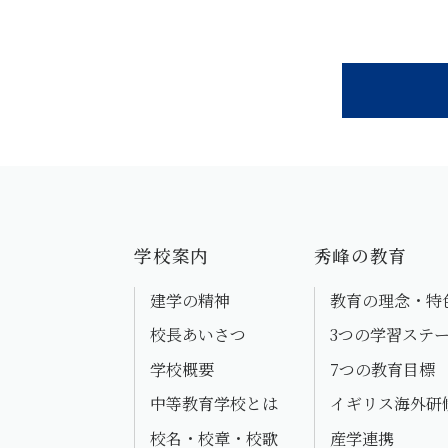
学校案内
秀峰の教育
建学の精神
教育の理念・特
校長あいさつ
3つの学習ステ
学校概要
7つの教育目標
中等教育学校とは
イギリス海外研
校名・校章・校歌
産学連携