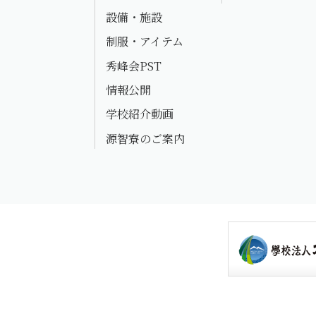
設備・施設
制服・アイテム
秀峰会PST
情報公開
学校紹介動画
源智寮のご案内