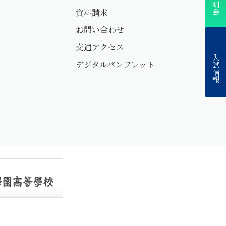
資料請求
お問い合わせ
交通アクセス
入試情報
デジタルパンフレット