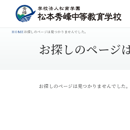
HOME
お探しのページは見つかりませんでした。
お探しのページ
お探しのページは見つかりませんでした