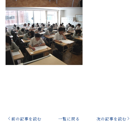
前の記事を読む
一覧に戻る
次の記事を読む