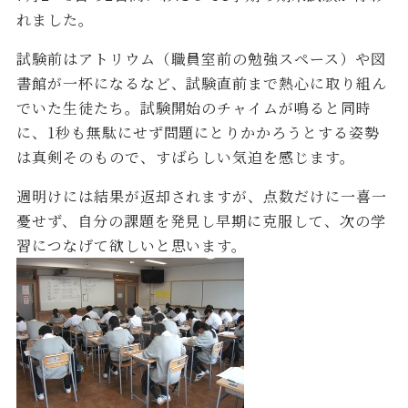
れました。
試験前はアトリウム（職員室前の勉強スペース）や図
書館が一杯になるなど、試験直前まで熱心に取り組ん
でいた生徒たち。試験開始のチャイムが鳴ると同時
に、1秒も無駄にせず問題にとりかかろうとする姿勢
は真剣そのもので、すばらしい気迫を感じます。
週明けには結果が返却されますが、点数だけに一喜一
憂せず、自分の課題を発見し早期に克服して、次の学
習につなげて欲しいと思います。