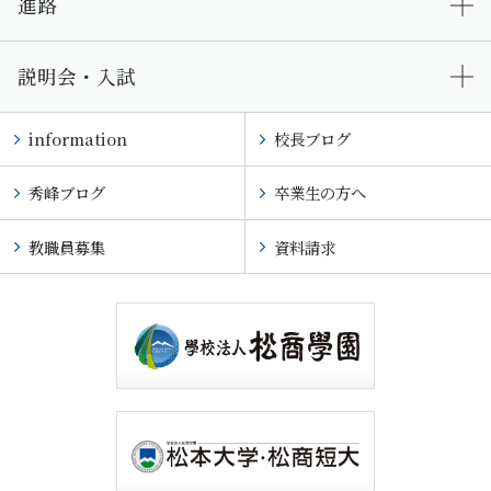
進路
説明会・入試
information
校長ブログ
秀峰ブログ
卒業生の方へ
教職員募集
資料請求