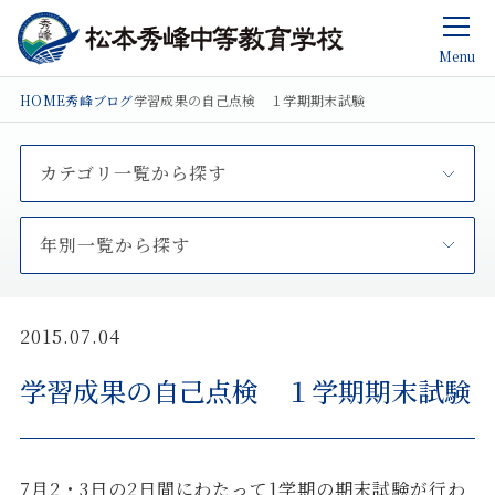
Menu
HOME
秀峰ブログ
学習成果の自己点検 １学期期末試験
カテゴリ一覧から探す
年別一覧から探す
2015.07.04
学習成果の自己点検 １学期期末試験
7月2・3日の2日間にわたって1学期の期末試験が行わ