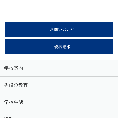
お問い合わせ
資料請求
学校案内
秀峰の教育
学校生活