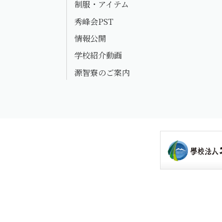
制服・アイテム
秀峰会PST
情報公開
学校紹介動画
源智寮のご案内