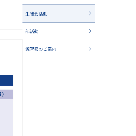
生徒会活動
部活動
源智寮のご案内