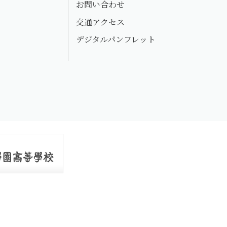
お問い合わせ
交通アクセス
デジタルパンフレット