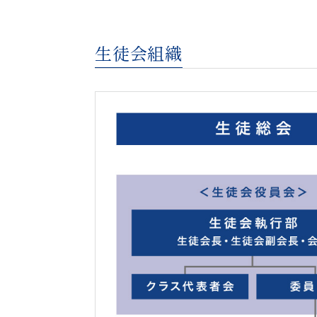
生徒会組織