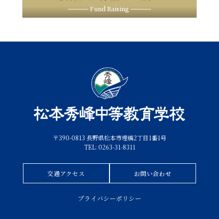
Fund Raising
〒390-0813 長野県松本市埋橋2丁目1番1号
TEL: 0263-31-8311
交通アクセス
お問い合わせ
プライバシーポリシー