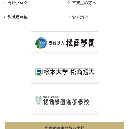
秀峰ブログ
卒業生の方へ
教職員募集
資料請求
松本秀峰中等教育学校