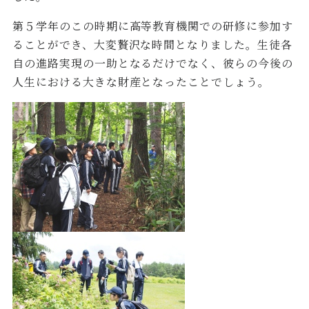
第５学年のこの時期に高等教育機関での研修に参加す
ることができ、大変贅沢な時間となりました。生徒各
自の進路実現の一助となるだけでなく、彼らの今後の
人生における大きな財産となったことでしょう。