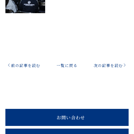
前の記事を読む
一覧に戻る
次の記事を読む
お問い合わせ