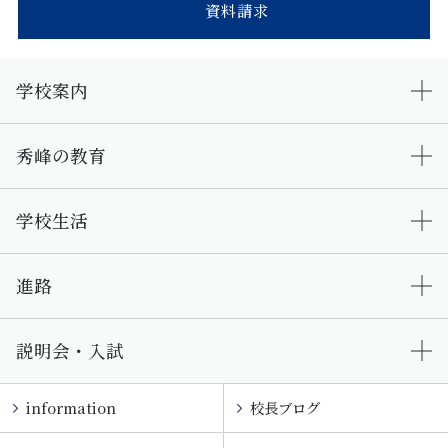
資料請求
学校案内
秀峰の教育
学校生活
進路
説明会・入試
information
校長ブログ