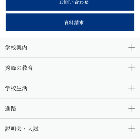
お問い合わせ
資料請求
学校案内
秀峰の教育
学校生活
進路
説明会・入試