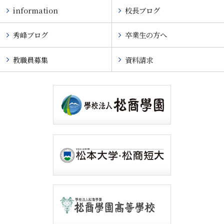
information
校長ブログ
秀峰ブログ
卒業生の方へ
教職員募集
資料請求