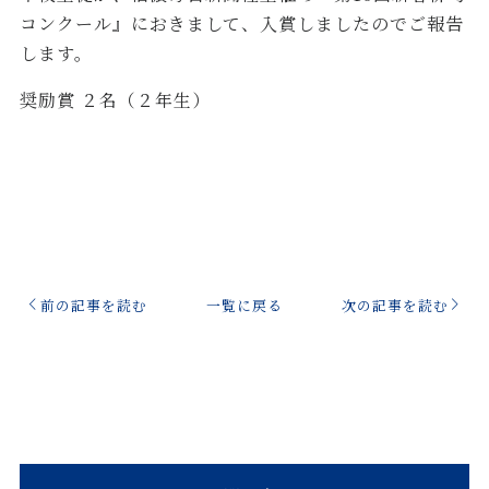
コンクール』におきまして、入賞しましたのでご報告
します。
奨励賞 ２名（２年生）
前の記事を読む
一覧に戻る
次の記事を読む