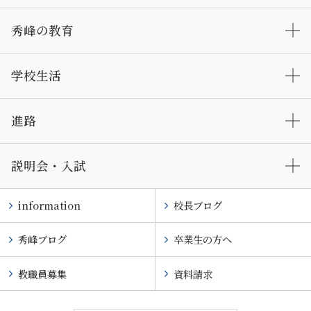
秀峰の教育
学校生活
進路
説明会・入試
information
校長ブログ
秀峰ブログ
卒業生の方へ
教職員募集
資料請求