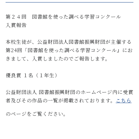
第２４回 図書館を使った調べる学習コンクール
入賞報告
本校生徒が、公益財団法人図書館振興財団が主催する
第24回「図書館を使った調べる学習コンクール』にお
きまして、入賞しましたのでご報告します。
優良賞 １名（１年生）
公益財団法人 図書館振興財団のホームページ内に受賞
者及びその作品の一覧が掲載されております。
こちら
のページをご覧ください。