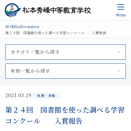
Menu
HOME
information
第２４回 図書館を使った調べる学習コンクール 入賞報告
カテゴリ一覧から探す
年別一覧から探す
2021.03.29
成果・表彰
第２４回 図書館を使った調べる学習
コンクール 入賞報告