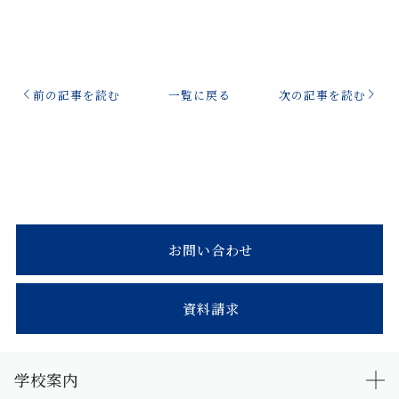
前の記事を読む
一覧に戻る
次の記事を読む
お問い合わせ
資料請求
学校案内