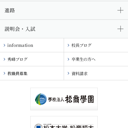
進路
説明会・入試
information
校長ブログ
秀峰ブログ
卒業生の方へ
教職員募集
資料請求