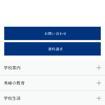
お問い合わせ
資料請求
学校案内
秀峰の教育
学校生活