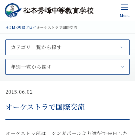
Menu
HOME
秀峰ブログ
オーケストラで国際交流
カテゴリ一覧から探す
年別一覧から探す
2015.06.02
オーケストラで国際交流
オーケストラ部は，シンガポールより遠征で来日した