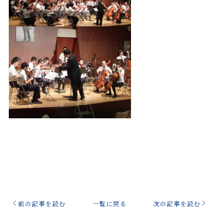
前の記事を読む
一覧に戻る
次の記事を読む