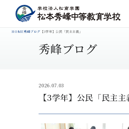
HOME
秀峰ブログ
【3学年】公民「民主主義」
秀峰ブログ
2026.07.03
【3学年】公民「民主主