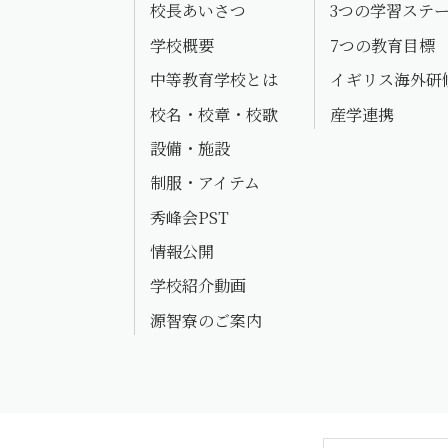
校長あいさつ
3つの学習ステ
学校概要
7つの教育目標
中等教育学校とは
イギリス海外研
校名・校章・校歌
産学連携
設備・施設
制服・アイテム
秀峰会PST
情報公開
学校紹介動画
源智寮のご案内