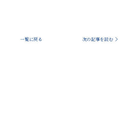
一覧に戻る
次の記事を読む