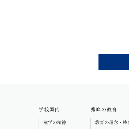
学校案内
秀峰の教育
建学の精神
教育の理念・特