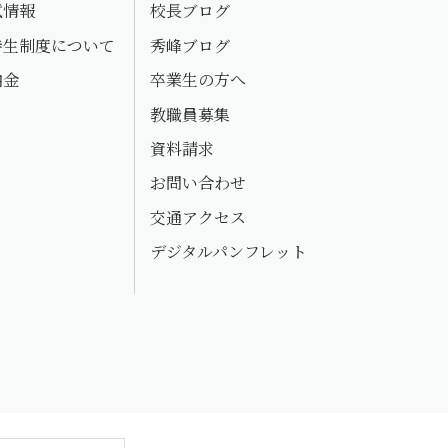
試情報
校長ブログ
待生制度について
秀峰ブログ
納金
卒業生の方へ
教職員募集
資料請求
お問い合わせ
交通アクセス
デジタルパンフレット