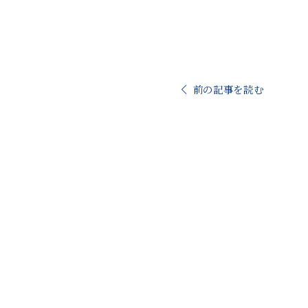
前の記事を読む