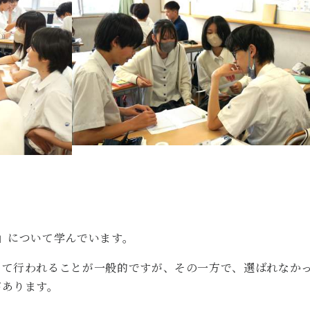
」について学んでいます。
って行われることが一般的ですが、その一方で、選ばれなか
があります。