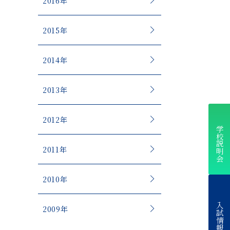
2016年
2015年
2014年
2013年
2012年
学校説明会
2011年
2010年
入試情報
2009年