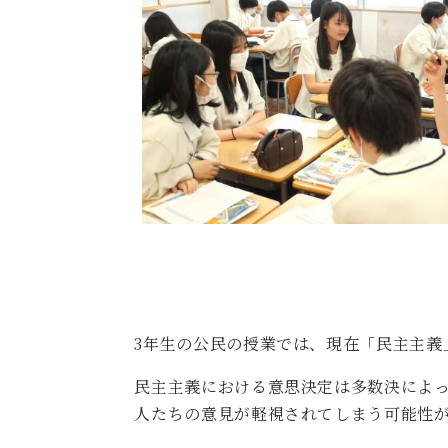
3年生の公民の授業では、現在「民主主義
民主主義における意思決定は多数決によ
人たちの意見が軽視されてしまう可能性