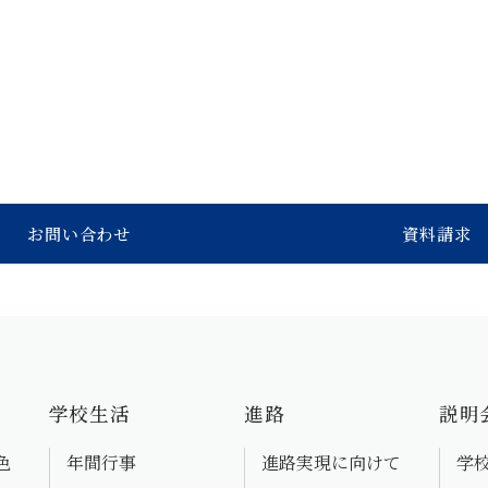
お問い合わせ
資料請求
学校生活
進路
説明
色
年間行事
進路実現に向けて
学