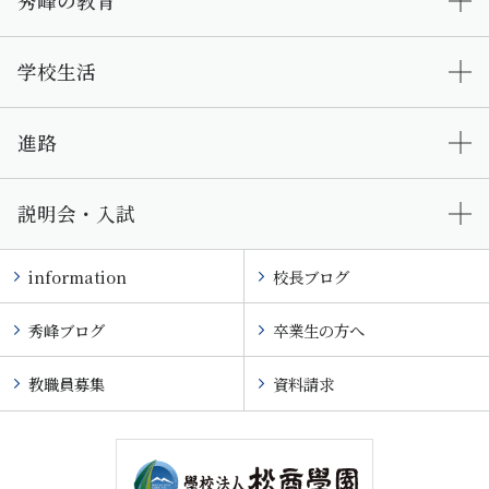
秀峰の教育
学校生活
進路
説明会・入試
information
校長ブログ
秀峰ブログ
卒業生の方へ
教職員募集
資料請求