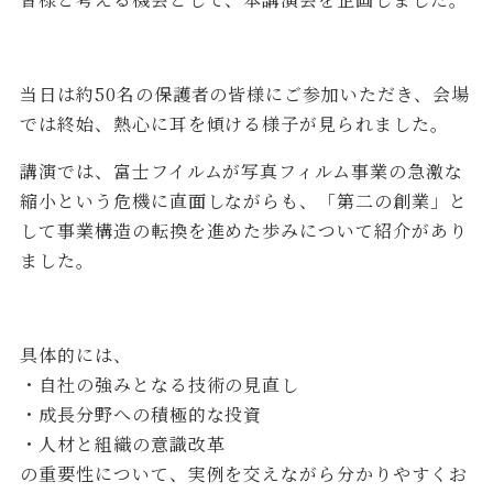
当日は約50名の保護者の皆様にご参加いただき、会場
では終始、熱心に耳を傾ける様子が見られました。
講演では、富士フイルムが写真フィルム事業の急激な
縮小という危機に直面しながらも、「第二の創業」と
して事業構造の転換を進めた歩みについて紹介があり
ました。
具体的には、
・自社の強みとなる技術の見直し
・成長分野への積極的な投資
・人材と組織の意識改革
の重要性について、実例を交えながら分かりやすくお