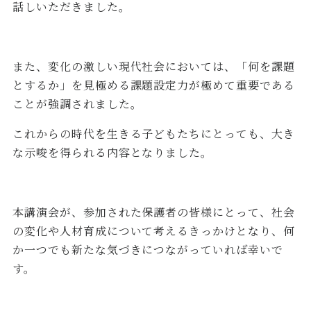
話しいただきました。
また、変化の激しい現代社会においては、「何を課題
とするか」を見極める課題設定力が極めて重要である
ことが強調されました。
これからの時代を生きる子どもたちにとっても、大き
な示唆を得られる内容となりました。
本講演会が、参加された保護者の皆様にとって、社会
の変化や人材育成について考えるきっかけとなり、何
か一つでも新たな気づきにつながっていれば幸いで
す。