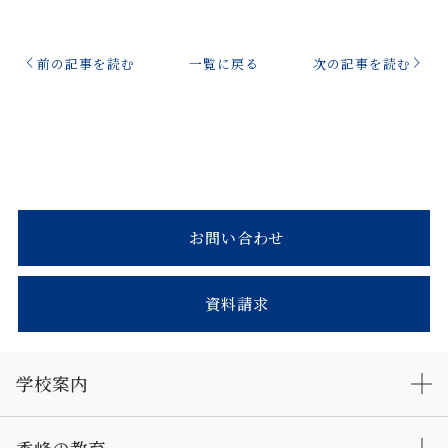
前の記事を読む
一覧に戻る
次の記事を読む
お問い合わせ
資料請求
学校案内