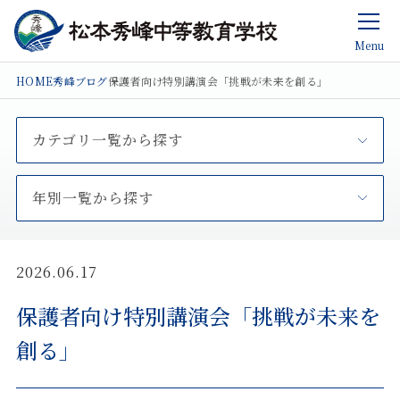
Menu
HOME
秀峰ブログ
保護者向け特別講演会「挑戦が未来を創る」
カテゴリ一覧から探す
年別一覧から探す
2026.06.17
保護者向け特別講演会「挑戦が未来を
創る」