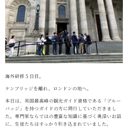
海外研修５日目。
ケンブリッジを離れ、ロンドンの地へ。
本日は、英国最高峰の観光ガイド資格である「ブルー
バッジ」を持つガイドの方に同行していただきまし
た。専門家ならではの豊富な知識に基づく奥深いお話
に、生徒たちはすっかり引き込まれていました。