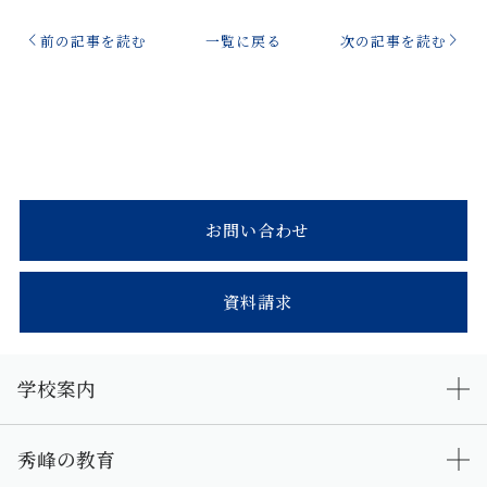
前の記事を読む
一覧に戻る
次の記事を読む
お問い合わせ
資料請求
学校案内
秀峰の教育