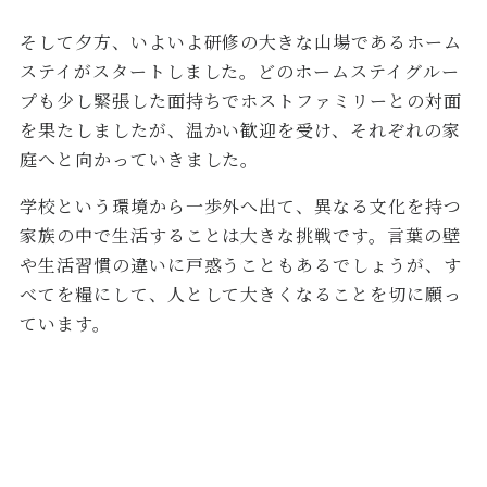
そして夕方、いよいよ研修の大きな山場であるホーム
ステイがスタートしました。どのホームステイグルー
プも少し緊張した面持ちでホストファミリーとの対面
を果たしましたが、温かい歓迎を受け、それぞれの家
庭へと向かっていきました。
学校という環境から一歩外へ出て、異なる文化を持つ
家族の中で生活することは大きな挑戦です。言葉の壁
や生活習慣の違いに戸惑うこともあるでしょうが、す
べてを糧にして、人として大きくなることを切に願っ
ています。