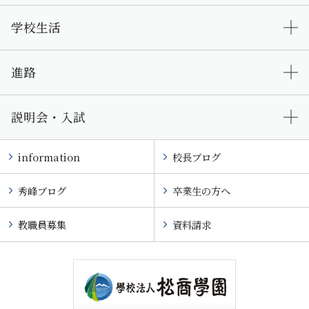
学校生活
進路
説明会・入試
information
校長ブログ
秀峰ブログ
卒業生の方へ
教職員募集
資料請求