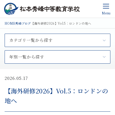
Menu
HOME
秀峰ブログ
【海外研修2026】Vol.5：ロンドンの地へ
カテゴリ一覧から探す
年別一覧から探す
2026.05.17
【海外研修2026】Vol.5：ロンドンの
地へ