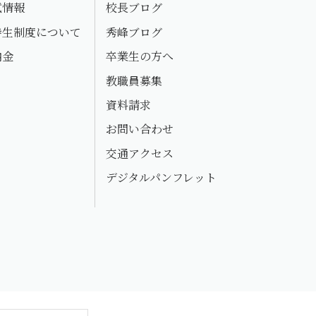
試情報
校長ブログ
待生制度について
秀峰ブログ
納金
卒業生の方へ
教職員募集
資料請求
お問い合わせ
交通アクセス
デジタルパンフレット