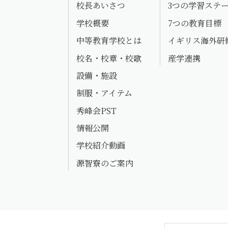
校長あいさつ
3つの学習ステ
学校概要
7つの教育目標
中等教育学校とは
イギリス海外研
校名・校章・校歌
産学連携
設備・施設
制服・アイテム
秀峰会PST
情報公開
学校紹介動画
源智寮のご案内