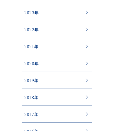
2023年
2022年
2021年
2020年
2019年
2018年
2017年