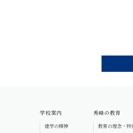
学校案内
秀峰の教育
建学の精神
教育の理念・特