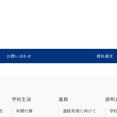
お問い合わせ
資料請求
学校生活
進路
説明
色
年間行事
進路実現に向けて
学