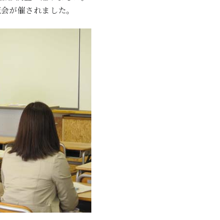
流会が催されました。