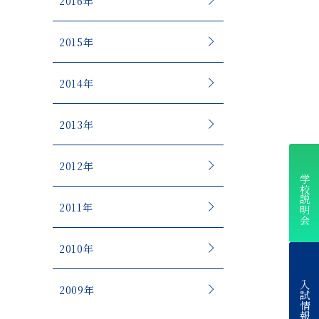
2016年
2015年
2014年
2013年
2012年
学校説明会
2011年
2010年
入試情報
2009年