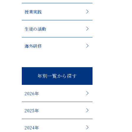
授業実践
生徒の活動
海外研修
年別一覧から探す
2026年
2025年
2024年