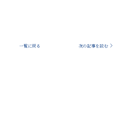
一覧に戻る
次の記事を読む