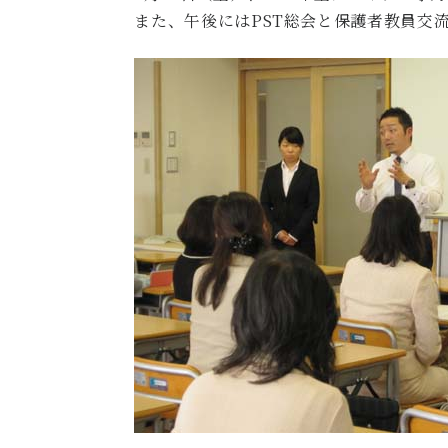
また、午後にはPST総会と保護者教員交