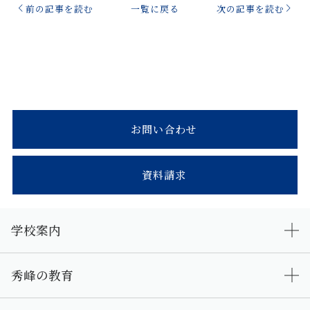
前の記事を読む
一覧に戻る
次の記事を読む
お問い合わせ
資料請求
学校案内
秀峰の教育