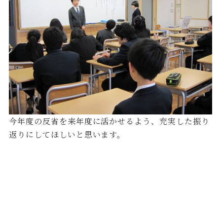
今年度の反省を来年度に活かせるよう、充実した振り
返りにしてほしいと思います。