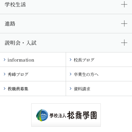
学校生活
進路
説明会・入試
information
校長ブログ
秀峰ブログ
卒業生の方へ
教職員募集
資料請求