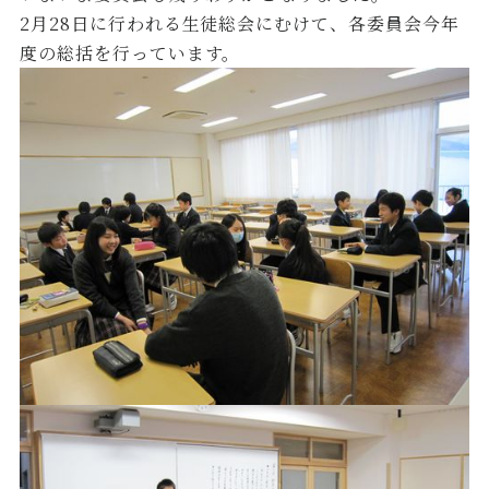
2月28日に行われる生徒総会にむけて、各委員会今年
度の総括を行っています。