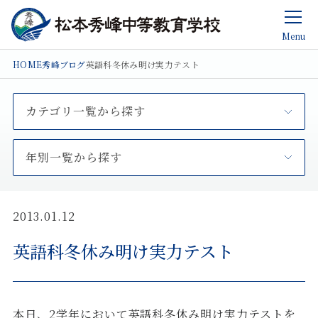
Menu
HOME
秀峰ブログ
英語科冬休み明け実力テスト
カテゴリ一覧から探す
年別一覧から探す
2013.01.12
英語科冬休み明け実力テスト
本日、2学年において英語科冬休み明け実力テストを