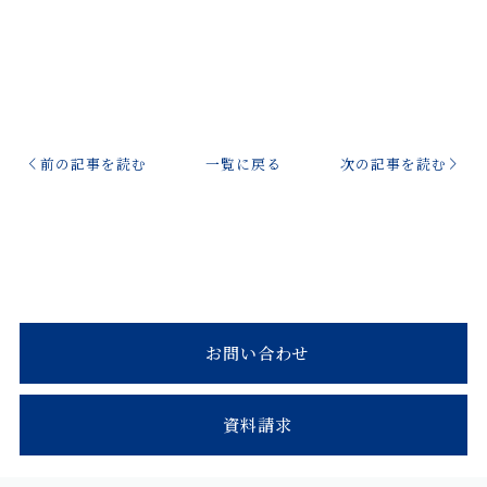
前の記事を読む
一覧に戻る
次の記事を読む
お問い合わせ
資料請求