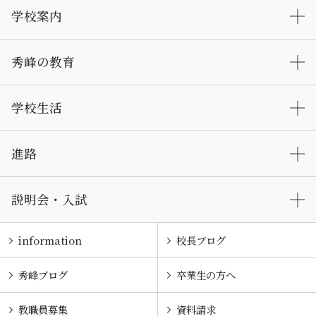
学校案内
秀峰の教育
学校生活
進路
説明会・入試
information
校長ブログ
秀峰ブログ
卒業生の方へ
教職員募集
資料請求