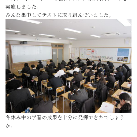
実施しました。
みんな集中してテストに取り組んでいました。
冬休み中の学習の成果を十分に発揮できたでしょう
か。