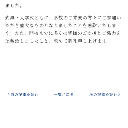
ました。
式典・入学式ともに、多数のご来賓の方々にご参加い
ただき盛大なものとなりましたことを感謝いたしま
す。また、開校までに多くの皆様のご支援とご協力を
頂戴致しましたこと、改めて御礼申し上げます。
前の記事を読む
一覧に戻る
次の記事を読む