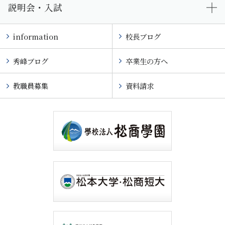
説明会・入試
information
校長ブログ
秀峰ブログ
卒業生の方へ
教職員募集
資料請求