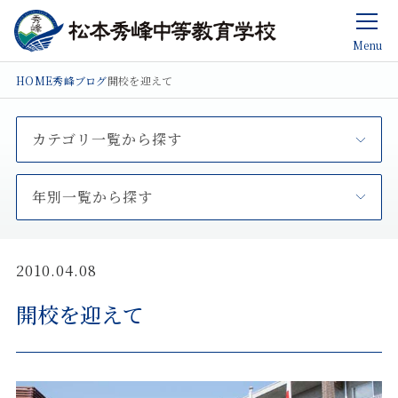
Menu
HOME
秀峰ブログ
開校を迎えて
カテゴリ一覧から探す
年別一覧から探す
2010.04.08
開校を迎えて