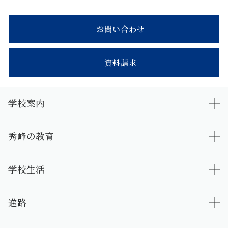
お問い合わせ
資料請求
学校案内
秀峰の教育
学校生活
進路