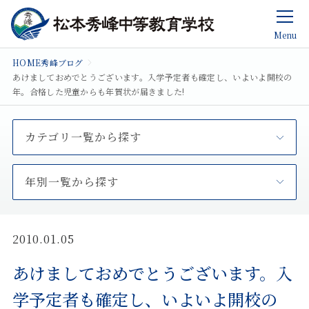
Menu
HOME
秀峰ブログ
あけましておめでとうございます。入学予定者も確定し、いよいよ開校の
年。合格した児童からも年賀状が届きました!
カテゴリ一覧から探す
年別一覧から探す
2010.01.05
あけましておめでとうございます。入
学予定者も確定し、いよいよ開校の