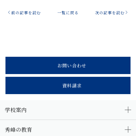
前の記事を読む
一覧に戻る
次の記事を読む
お問い合わせ
資料請求
学校案内
秀峰の教育