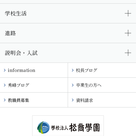
学校生活
進路
説明会・入試
information
校長ブログ
秀峰ブログ
卒業生の方へ
教職員募集
資料請求