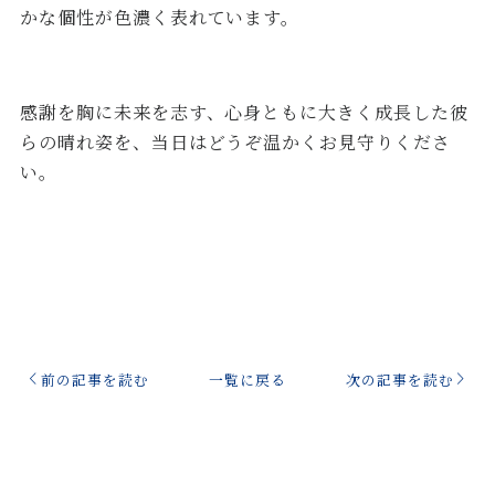
かな個性が色濃く表れています。
感謝を胸に未来を志す、心身ともに大きく成長した彼
らの晴れ姿を、当日はどうぞ温かくお見守りくださ
い。
前の記事を読む
一覧に戻る
次の記事を読む