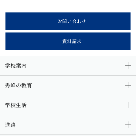
お問い合わせ
資料請求
学校案内
秀峰の教育
学校生活
進路