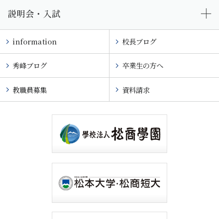
説明会・入試
information
校長ブログ
秀峰ブログ
卒業生の方へ
教職員募集
資料請求