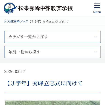
Menu
HOME
秀峰ブログ
【３学年】秀峰立志式に向けて
カテゴリ一覧から探す
年別一覧から探す
2026.03.17
【３学年】秀峰立志式に向けて