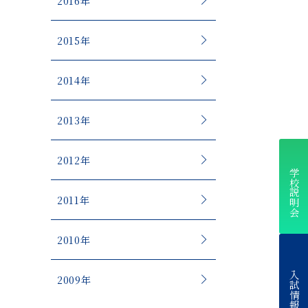
2016年
2015年
2014年
2013年
2012年
学校説明会
2011年
2010年
入試情報
2009年