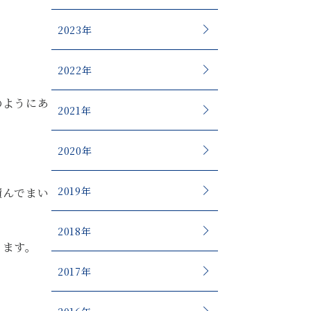
2023年
2022年
のようにあ
2021年
2020年
2019年
積んでまい
2018年
ります。
2017年