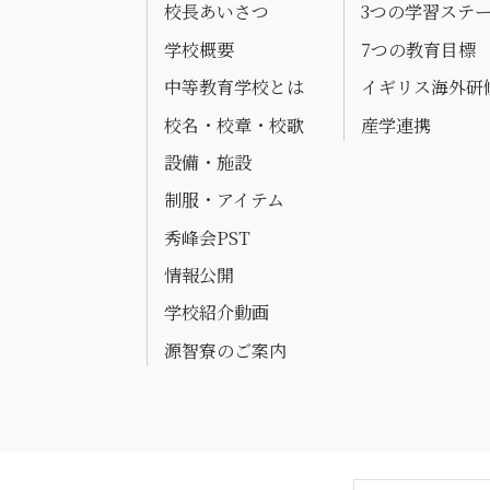
校長あいさつ
3つの学習ステ
学校概要
7つの教育目標
中等教育学校とは
イギリス海外研
校名・校章・校歌
産学連携
設備・施設
制服・アイテム
秀峰会PST
情報公開
学校紹介動画
源智寮のご案内