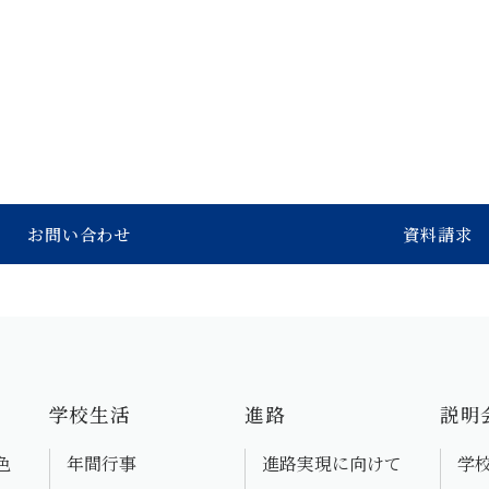
お問い合わせ
資料請求
学校生活
進路
説明
色
年間行事
進路実現に向けて
学