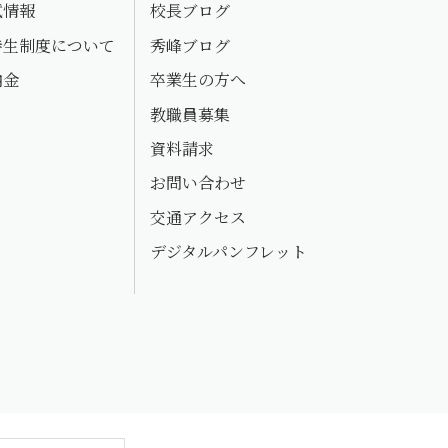
試情報
校長ブログ
待生制度について
秀峰ブログ
納金
卒業生の方へ
教職員募集
資料請求
お問い合わせ
交通アクセス
デジタルパンフレット