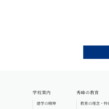
学校案内
秀峰の教育
建学の精神
教育の理念・特