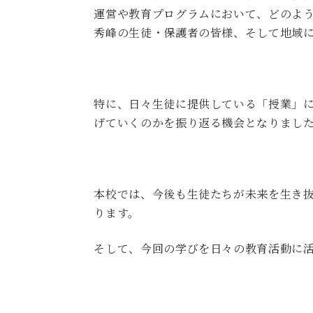
運営や教育プログラムにおいて、どのよ
秀峰の生徒・保護者の皆様、そして地域
特に、日々生徒に提供している「授業」
げていくのかを振り返る機会となりまし
本校では、今後も生徒たちが未来を生き
ります。
そして、今回の学びを日々の教育活動に