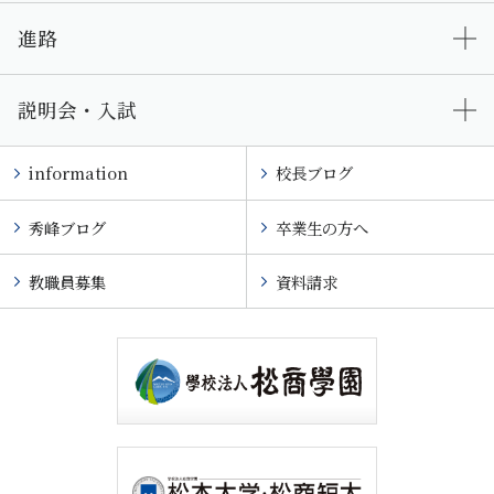
進路
説明会・入試
information
校長ブログ
秀峰ブログ
卒業生の方へ
教職員募集
資料請求