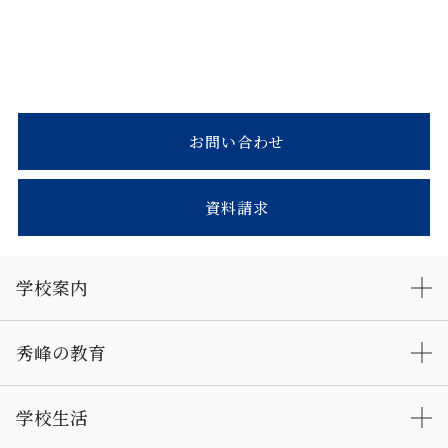
お問い合わせ
資料請求
学校案内
秀峰の教育
学校生活