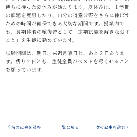
待ちに待った夏休みが始まります。夏休みは、１学期
の課題を克服したり、自分の得意分野をさらに伸ばす
ための時間が確保できる大切な期間です。授業内で
も、長期休暇の総復習として「定期試験を解きなおす
こと」を生徒に勧めています。
試験期間は、明日、来週月曜日と、あと２日ありま
す。残り２日とも、生徒全員がベストを尽くせること
を願っています。
前の記事を読む
一覧に戻る
次の記事を読む