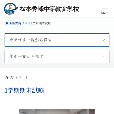
Menu
HOME
秀峰ブログ
1学期期末試験
カテゴリ一覧から探す
年別一覧から探す
2025.07.11
1学期期末試験