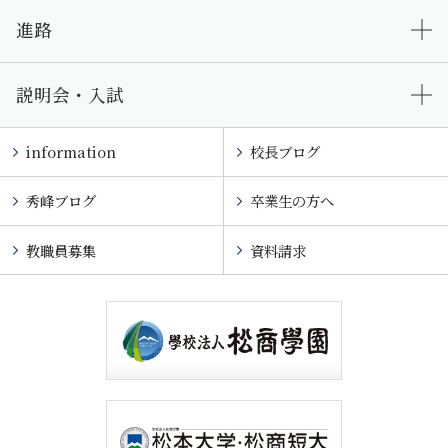
進路
説明会・入試
information
校長ブログ
秀峰ブログ
卒業生の方へ
教職員募集
資料請求