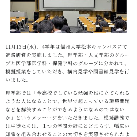
11月13日(水)、4学年は信州大学松本キャンパスにて
進路研修を実施しました。理学部・人文学部のグルー
プと医学部医学科・保健学科のグループに分かれて、
模擬授業をしていただき、構内見学や図書館見学を行
いました。
理学部では「今高校でしている勉強を役に立てられる
ような人になることで、世界で起こっている環境問題
などを解決することができるようになるのではない
か」というメッセージをいただきました。模擬講義で
は生徒たちは、１つの学問分野にとどまらず、幅広い
知識を組み合わせることの大切さを実感させられたよ