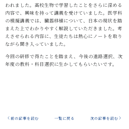
われました。高校生物で学習したことをさらに深める
内容で、興味を持って講義を受けていました。医学科
の模擬講義では、臓器移植について、日本の現状を踏
まえた上でわかりやすく解説していただきました。考
えさせられる内容に、生徒たちは熱心にノートを取り
ながら聞き入っていました。
今回の研修で得たことを踏まえ、今後の進路選択、次
年度の教科・科目選択に生かしてもらいたいです。
前の記事を読む
一覧に戻る
次の記事を読む