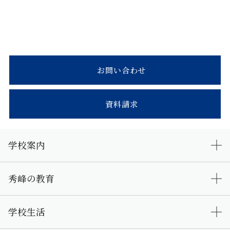
お問い合わせ
資料請求
学校案内
秀峰の教育
学校生活