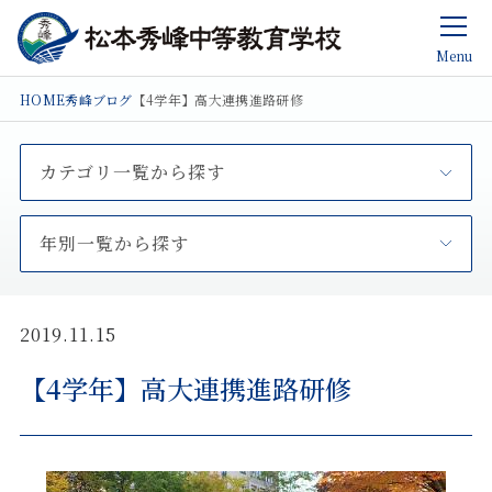
Menu
HOME
秀峰ブログ
【4学年】高大連携進路研修
カテゴリ一覧から探す
年別一覧から探す
2019.11.15
【4学年】高大連携進路研修