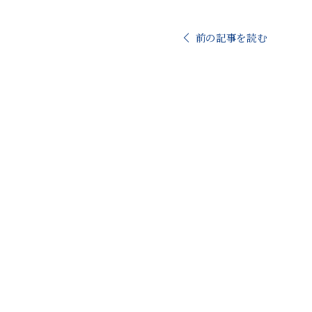
前の記事を読む