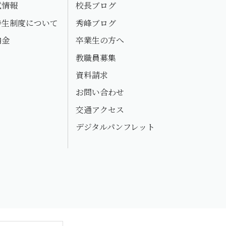
試情報
校長ブログ
待生制度について
秀峰ブログ
納金
卒業生の方へ
教職員募集
資料請求
お問い合わせ
交通アクセス
デジタルパンフレット