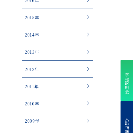
2016年
2015年
2014年
2013年
2012年
学校説明会
2011年
2010年
入試情報
2009年