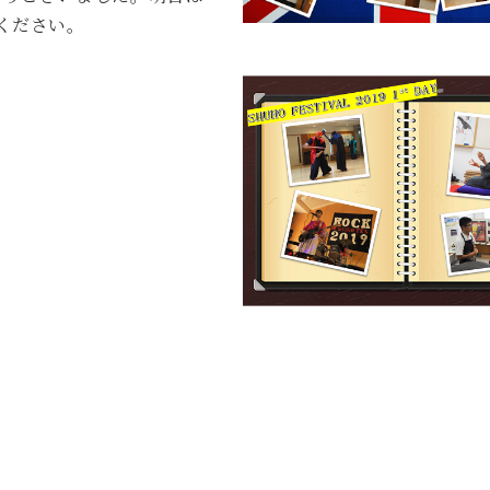
ください。