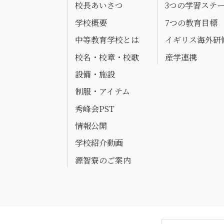
校長あいさつ
3つの学習ステ
学校概要
7つの教育目標
中等教育学校とは
イギリス海外研
校名・校章・校歌
産学連携
設備・施設
制服・アイテム
秀峰会PST
情報公開
学校紹介動画
源智寮のご案内