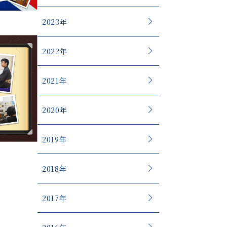
2023年
2022年
2021年
2020年
2019年
2018年
2017年