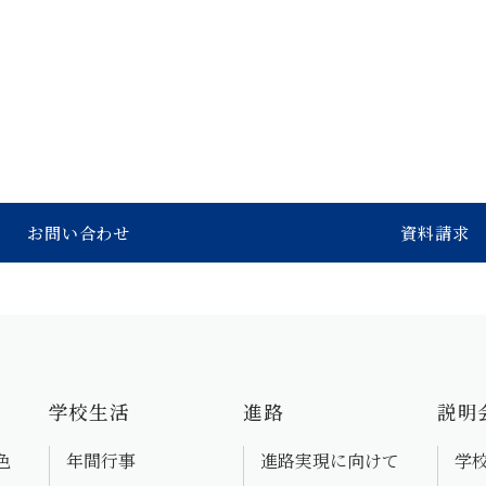
お問い合わせ
資料請求
学校生活
進路
説明
色
年間行事
進路実現に向けて
学