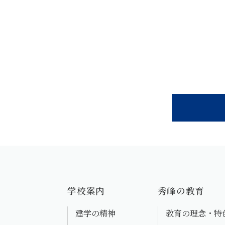
学校案内
秀峰の教育
建学の精神
教育の理念・特