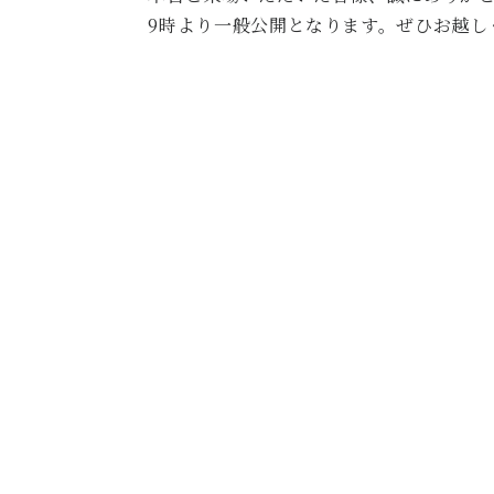
9時より一般公開となります。ぜひお越し