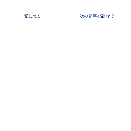
一覧に戻る
次の記事を読む