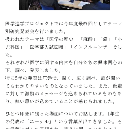
医学進学プロジェクトでは今年度最終回としてテーマ
別研究発表会を行いました。
扱われたテーマは「医学の歴史」「麻酔」「癌」「小
児科医」「医学部入試面接」「インフルエンザ」でし
た。
それぞれが医学に関する内容を自分たちの興味関心の
下、調べ、発表しました。
特に5年の発表は圧巻で、深く、広く調べ、誰が聞い
てもわかりやすいものとなっていました。また、後輩
に対して激励のメッセージも込められているものもあ
り、熱い思いが込めていることが感じられました。
ひとつ印象に残った場面についてお話します。1年生
の発表に「エーテル」という言葉が出てきました。そ