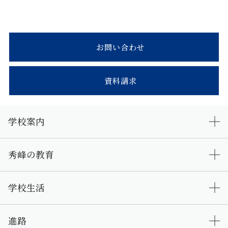
お問い合わせ
資料請求
学校案内
秀峰の教育
学校生活
進路