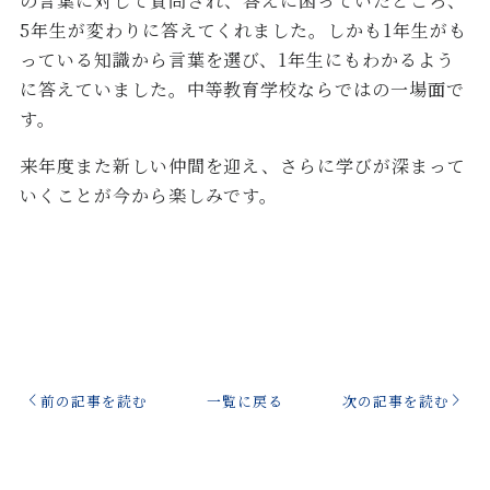
の言葉に対して質問され、答えに困っていたところ、
5年生が変わりに答えてくれました。しかも1年生がも
っている知識から言葉を選び、1年生にもわかるよう
に答えていました。中等教育学校ならではの一場面で
す。
来年度また新しい仲間を迎え、さらに学びが深まって
いくことが今から楽しみです。
前の記事を読む
一覧に戻る
次の記事を読む