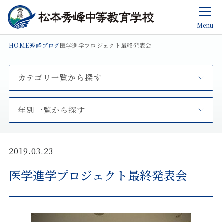
Menu
HOME
秀峰ブログ
医学進学プロジェクト最終発表会
カテゴリ一覧から探す
年別一覧から探す
2019.03.23
医学進学プロジェクト最終発表会