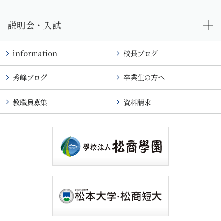
説明会・入試
information
校長ブログ
秀峰ブログ
卒業生の方へ
教職員募集
資料請求