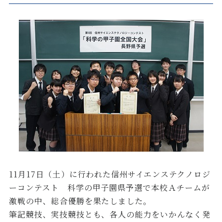
11月17日（土）に行われた信州サイエンステクノロジ
ーコンテスト 科学の甲子園県予選で本校Ａチームが
激戦の中、総合優勝を果たしました。
筆記競技、実技競技とも、各人の能力をいかんなく発