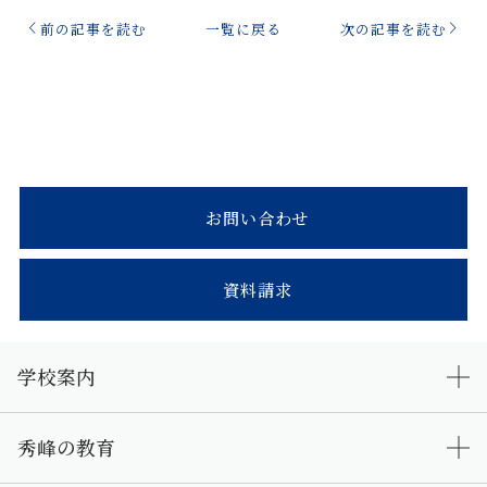
前の記事を読む
一覧に戻る
次の記事を読む
お問い合わせ
資料請求
学校案内
秀峰の教育