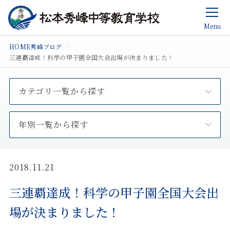
Menu
HOME
秀峰ブログ
三連覇達成！科学の甲子園全国大会出場が決まりました！
カテゴリ一覧から探す
年別一覧から探す
2018.11.21
三連覇達成！科学の甲子園全国大会出
場が決まりました！