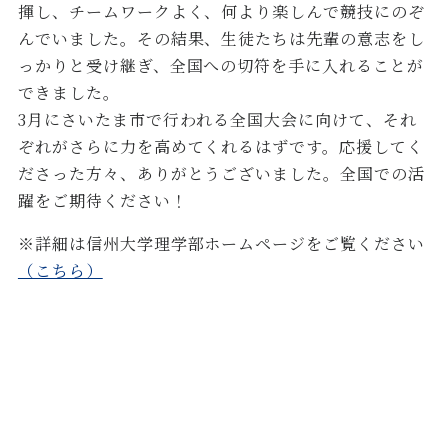
揮し、チームワークよく、何より楽しんで競技にのぞ
んでいました。その結果、生徒たちは先輩の意志をし
っかりと受け継ぎ、全国への切符を手に入れることが
できました。
3月にさいたま市で行われる全国大会に向けて、それ
ぞれがさらに力を高めてくれるはずです。応援してく
ださった方々、ありがとうございました。全国での活
躍をご期待ください！
※詳細は信州大学理学部ホームページをご覧ください
（こちら）