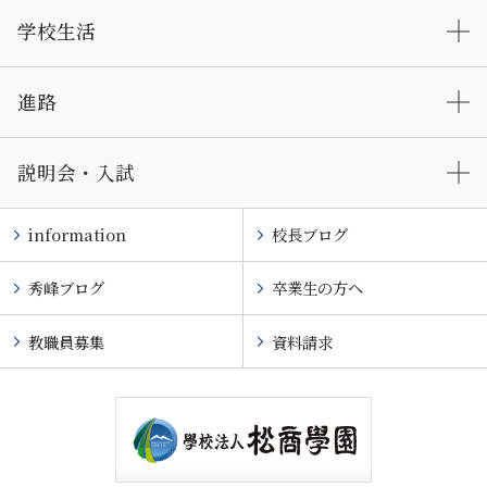
学校生活
進路
説明会・入試
information
校長ブログ
秀峰ブログ
卒業生の方へ
教職員募集
資料請求