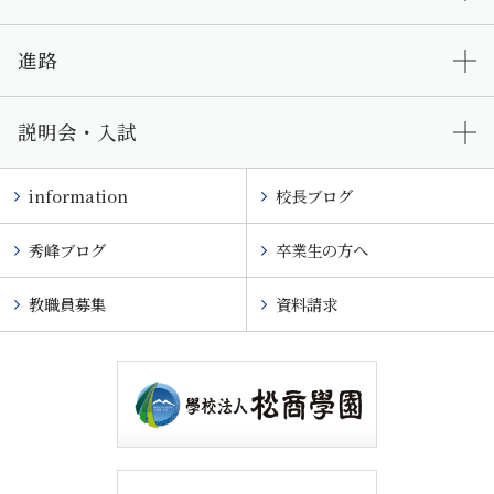
進路
説明会・入試
information
校長ブログ
秀峰ブログ
卒業生の方へ
教職員募集
資料請求