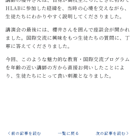
HLABに参加した経緯を、当時の心境を交えながら、
生徒たちにわかりやすく説明してくださりました。
講演会の最後には、櫻井さんを囲んで座談会が開かれ
ました。国際交流に興味をもつ生徒たちの質問に、丁
寧に答えてくださりました。
今回、このような魅力的な教育・国際交流プログラム
を年齢の近い講師の方から直接お伺いしたことによ
り、生徒たちにとって良い刺激となりました。
前の記事を読む
一覧に戻る
次の記事を読む