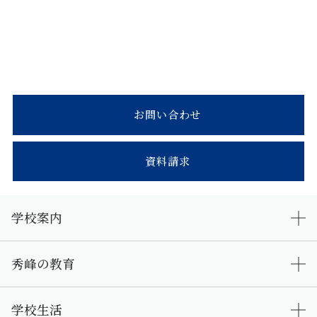
お問い合わせ
資料請求
学校案内
秀峰の教育
学校生活