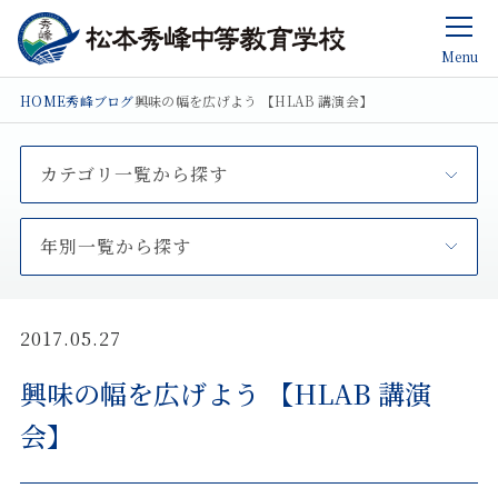
Menu
HOME
秀峰ブログ
興味の幅を広げよう 【HLAB 講演会】
カテゴリ一覧から探す
年別一覧から探す
2017.05.27
興味の幅を広げよう 【HLAB 講演
会】