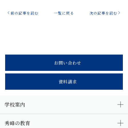
前の記事を読む
一覧に戻る
次の記事を読む
お問い合わせ
資料請求
学校案内
秀峰の教育