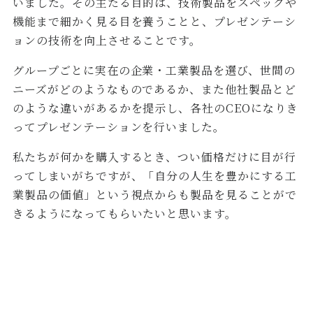
いました。その主たる目的は、技術製品をスペックや
機能まで細かく見る目を養うことと、プレゼンテーシ
ョンの技術を向上させることです。
グループごとに実在の企業・工業製品を選び、世間の
ニーズがどのようなものであるか、また他社製品とど
のような違いがあるかを提示し、各社のCEOになりき
ってプレゼンテーションを行いました。
私たちが何かを購入するとき、つい価格だけに目が行
ってしまいがちですが、「自分の人生を豊かにする工
業製品の価値」という視点からも製品を見ることがで
きるようになってもらいたいと思います。