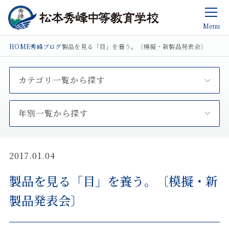
Menu
HOME
秀峰ブログ
製品を見る「目」を養う。〔模擬・新製品発表会〕
カテゴリ一覧から探す
年別一覧から探す
2017.01.04
製品を見る「目」を養う。〔模擬・新
製品発表会〕