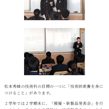
松本秀峰の技術科の目標の一つに「技術的素養を身に
つけること」があります。
２学年では２学期末に、「模擬・新製品発表会」を行