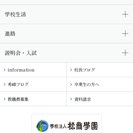
学校生活
進路
説明会・入試
information
校長ブログ
秀峰ブログ
卒業生の方へ
教職員募集
資料請求