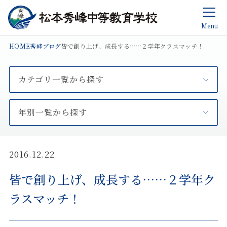
Menu
HOME
秀峰ブログ
皆で創り上げ、成長する……２学年クラスマッチ！
カテゴリ一覧から探す
年別一覧から探す
2016.12.22
皆で創り上げ、成長する……２学年ク
ラスマッチ！