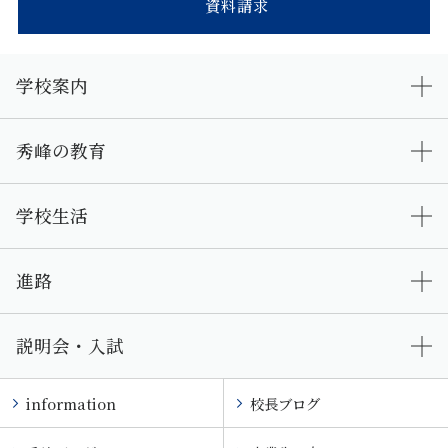
資料請求
学校案内
秀峰の教育
学校生活
進路
説明会・入試
information
校長ブログ