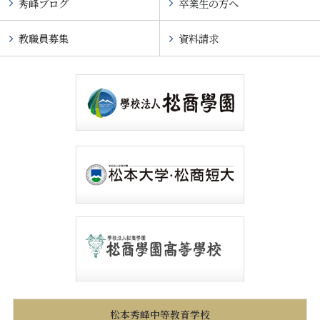
秀峰ブログ
卒業生の方へ
教職員募集
資料請求
松本秀峰中等教育学校