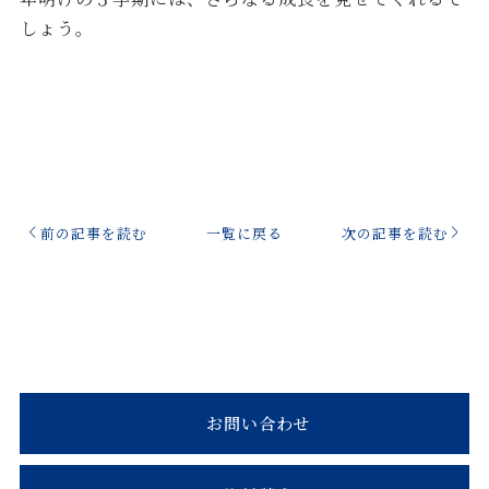
しょう。
前の記事を読む
一覧に戻る
次の記事を読む
お問い合わせ