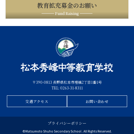
教育拡充募金のお願い
Fund Raising
〒390-0813 長野県松本市埋橋2丁目1番1号
TEL: 0263-31-8311
交通アクセス
お問い合わせ
プライバシーポリシー
©Matsumoto Shuho Secondary School . All Rights Reserved.