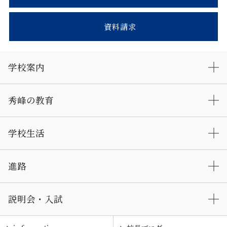
資料請求
学校案内
秀峰の教育
学校生活
進路
説明会・入試