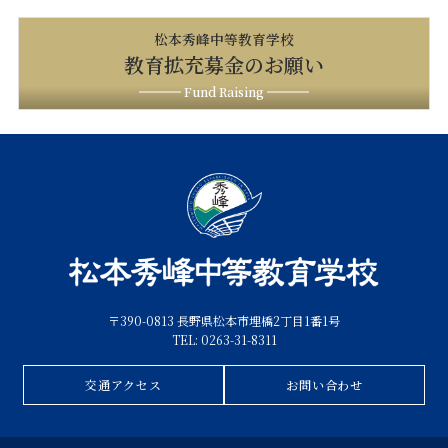
松本秀峰中等教育学校
教育拡充募金のお願い
Fund Raising
〒390-0813 長野県松本市埋橋2丁目1番1号
TEL: 0263-31-8311
交通アクセス
お問い合わせ