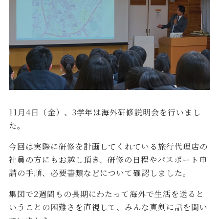
11月4日（金）、3学年は海外研修説明会を行いまし
た。
今回は実際に研修を計画してくれている旅行代理店の
社員の方にもお越し頂き、研修の日程やパスポート申
請の手順、必要書類などについて確認しました。
集団で2週間もの長期にわたって海外で生活を送ると
いうことの困難さを直視して、みんな真剣に話を聞い