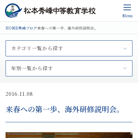
Menu
HOME
秀峰ブログ
来春への第一歩、海外研修説明会。
カテゴリ一覧から探す
年別一覧から探す
2016.11.08
来春への第一歩、海外研修説明会。