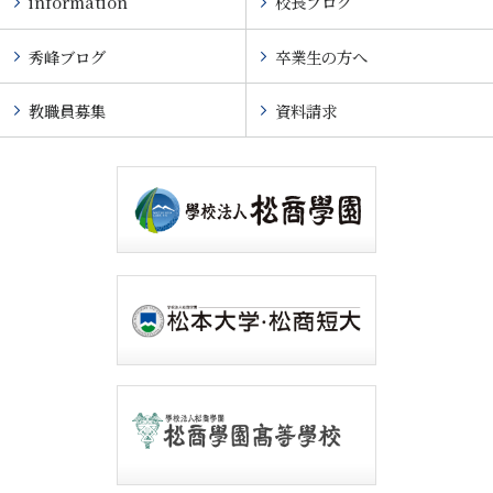
information
校長ブログ
秀峰ブログ
卒業生の方へ
教職員募集
資料請求