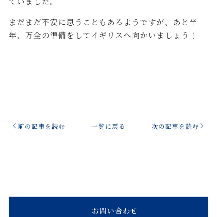
ていました。
まだまだ不安に思うこともあるようですが、あと半
年、万全の準備をしてイギリスへ向かいましょう！
前の記事を読む
一覧に戻る
次の記事を読む
お問い合わせ