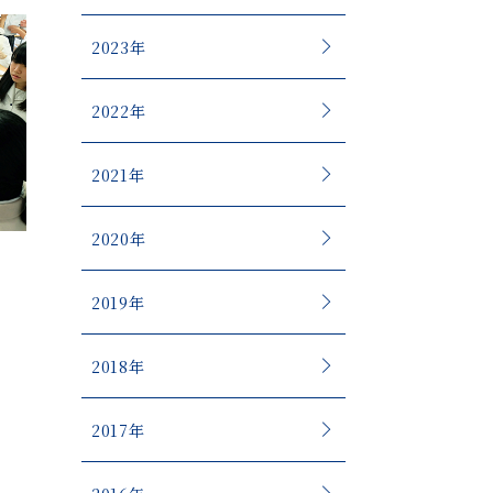
2023年
2022年
2021年
2020年
2019年
2018年
2017年