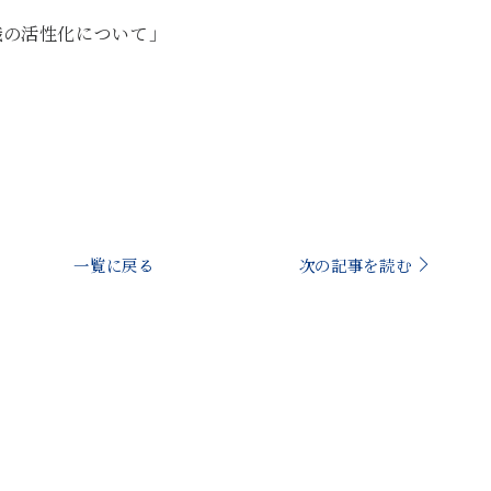
織の活性化について」
一覧に戻る
次の記事を読む