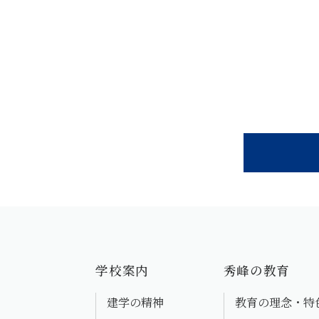
学校案内
秀峰の教育
建学の精神
教育の理念・特