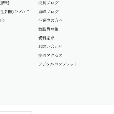
試情報
校長ブログ
待生制度について
秀峰ブログ
納金
卒業生の方へ
教職員募集
資料請求
お問い合わせ
交通アクセス
デジタルパンフレット