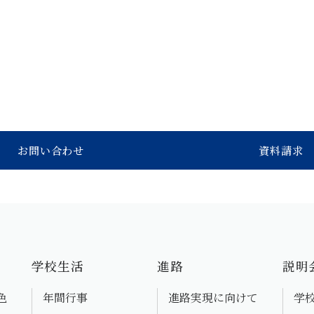
お問い合わせ
資料請求
学校生活
進路
説明
色
年間行事
進路実現に向けて
学