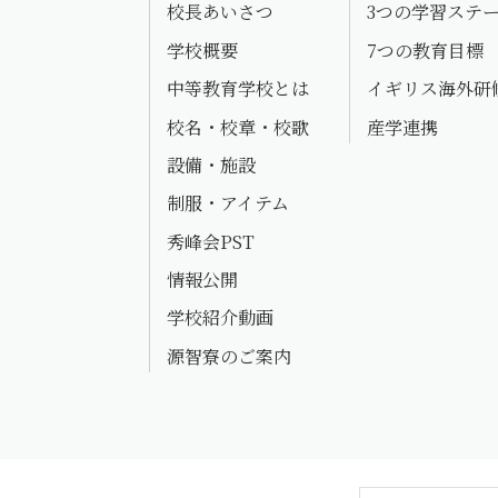
校長あいさつ
3つの学習ステ
学校概要
7つの教育目標
中等教育学校とは
イギリス海外研
校名・校章・校歌
産学連携
設備・施設
制服・アイテム
秀峰会PST
情報公開
学校紹介動画
源智寮のご案内