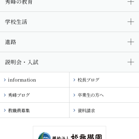
秀峰の教育
学校生活
進路
説明会・入試
information
校長ブログ
秀峰ブログ
卒業生の方へ
教職員募集
資料請求