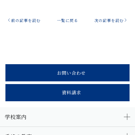
前の記事を読む
一覧に戻る
次の記事を読む
お問い合わせ
資料請求
学校案内