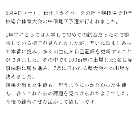
6月4日（土）、信州スカイパークの陸上競技場で中学
校総合体育大会の中信地区予選が行われました。
1年生にとっては入学して初めての試合だったので緊
張している様子が見られましたが、互いに励ましあっ
て本番に挑み、多くの生徒が自己記録を更新すること
ができました。その中でも100m走に出場した3名は見
事決勝に勝ち進み、7月に行われる県大会への出場を
決めました。
結果を出せた生徒も、思うようにいかなかった生徒
も、各々これからの課題を見つけられたようでした。
今後の練習にぜひ活かして欲しいです。