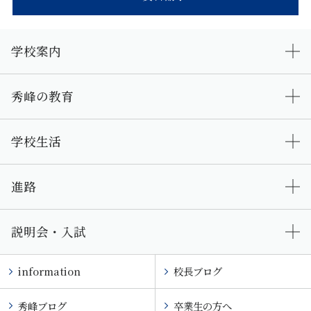
学校案内
秀峰の教育
学校生活
進路
説明会・入試
information
校長ブログ
秀峰ブログ
卒業生の方へ