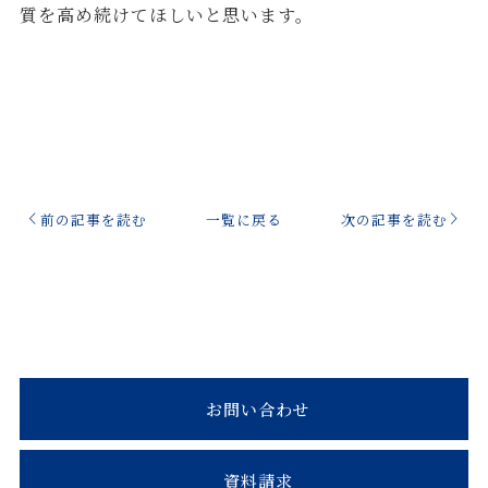
質を高め続けてほしいと思います。
前の記事を読む
一覧に戻る
次の記事を読む
お問い合わせ
資料請求