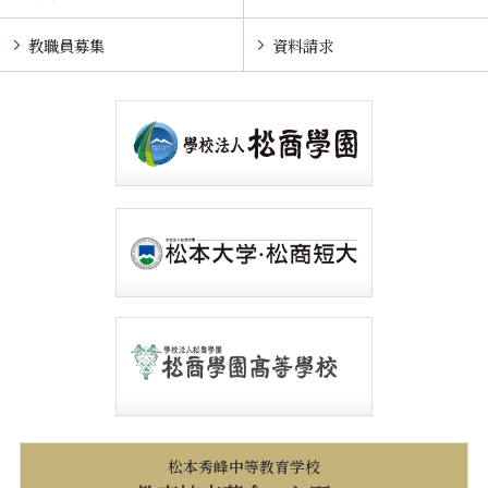
教職員募集
資料請求
松本秀峰中等教育学校