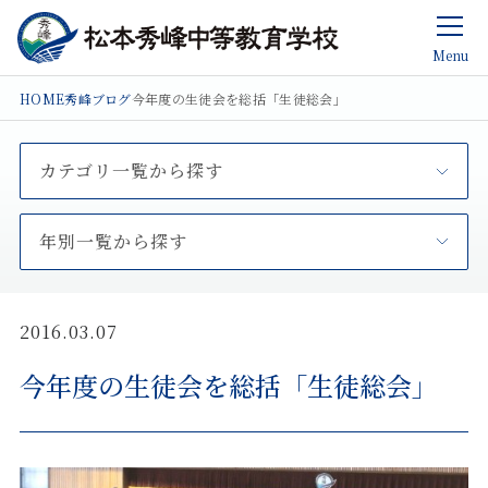
Menu
HOME
秀峰ブログ
今年度の生徒会を総括「生徒総会」
カテゴリ一覧から探す
年別一覧から探す
2016.03.07
今年度の生徒会を総括「生徒総会」