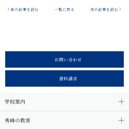
前の記事を読む
一覧に戻る
次の記事を読む
お問い合わせ
資料請求
学校案内
秀峰の教育