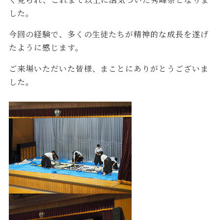
した。
今回の経験で、多くの生徒たちが精神的な成長を遂げ
たように感じます。
ご来場いただいた皆様、まことにありがとうございま
した。