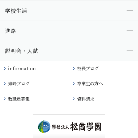
学校生活
進路
説明会・入試
information
校長ブログ
秀峰ブログ
卒業生の方へ
教職員募集
資料請求