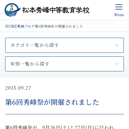
Menu
HOME
秀峰ブログ
第6回秀峰祭が開催されました
カテゴリ一覧から探す
年別一覧から探す
2015.09.27
第6回秀峰祭が開催されました
第6回秀峰祭が、9月26日(土)と27日(日)に行われ、