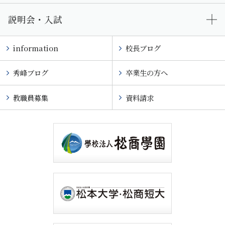
説明会・入試
information
校長ブログ
秀峰ブログ
卒業生の方へ
教職員募集
資料請求