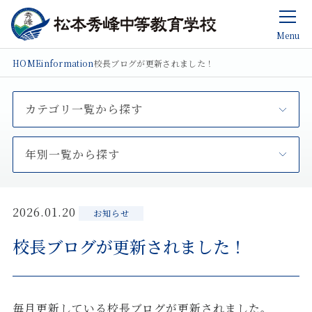
Menu
HOME
information
校長ブログが更新されました！
カテゴリ一覧から探す
年別一覧から探す
2026.01.20
お知らせ
校長ブログが更新されました！
毎月更新している校長ブログが更新されました。