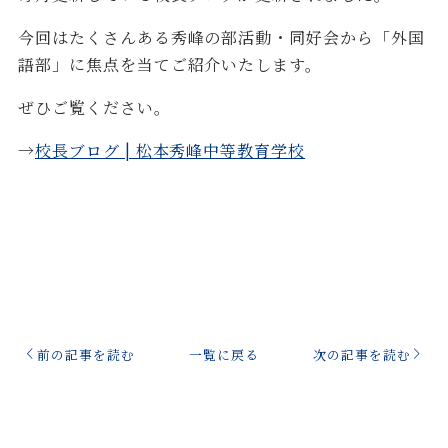
今回はたくさんある秀峰の部活動・同好会から「外国
語部」に焦点を当てご紹介いたします。
ぜひご覧ください。
→
校長ブログ | 松本秀峰中等教育学校
前の記事を読む
一覧に戻る
次の記事を読む