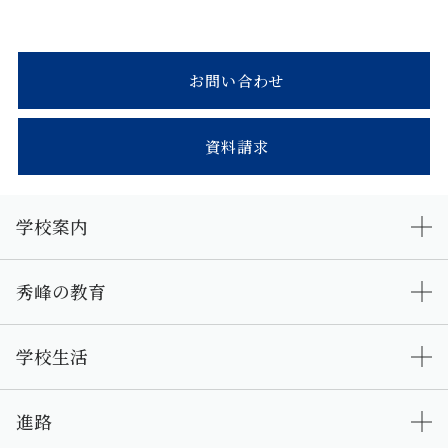
お問い合わせ
資料請求
学校案内
秀峰の教育
学校生活
進路