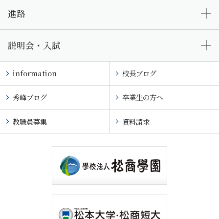
進路
説明会・入試
information
校長ブログ
秀峰ブログ
卒業生の方へ
教職員募集
資料請求