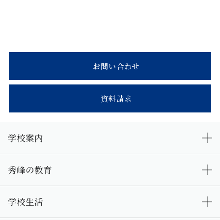
お問い合わせ
資料請求
学校案内
秀峰の教育
学校生活