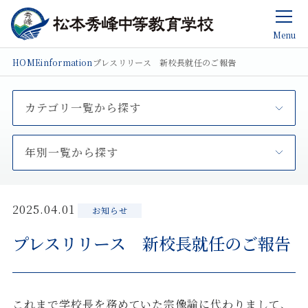
Menu
HOME
information
プレスリリース 新校長就任のご報告
カテゴリ一覧から探す
年別一覧から探す
2025.04.01
お知らせ
プレスリリース 新校長就任のご報告
これまで学校長を務めていた宗像諭に代わりまして、