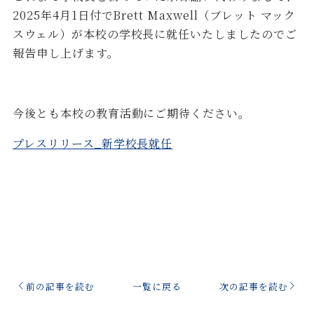
2025年4月1日付でBrett Maxwell（ブレット マック
スウェル）が本校の学校長に就任いたしましたのでご
報告申し上げます。
今後とも本校の教育活動にご期待ください。
プレスリリース_新学校長就任
前の記事を読む
一覧に戻る
次の記事を読む