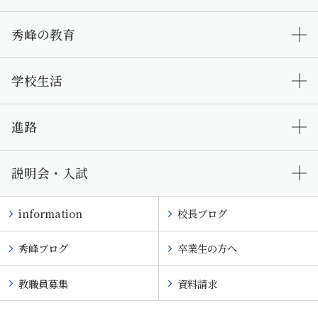
秀峰の教育
学校生活
進路
説明会・入試
information
校長ブログ
秀峰ブログ
卒業生の方へ
教職員募集
資料請求