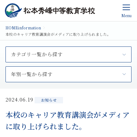
Menu
HOME
information
本校のキャリア教育講演会がメディアに取り上げられました。
カテゴリ一覧から探す
年別一覧から探す
2024.06.19
お知らせ
本校のキャリア教育講演会がメディア
に取り上げられました。