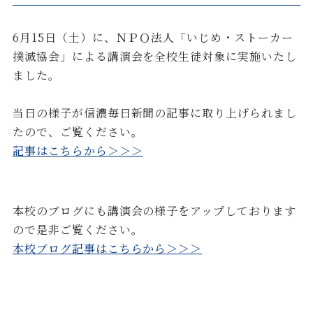
6月15日（土）に、ＮＰＯ法人「いじめ・ストーカー
撲滅協会」による講演会を全校生徒対象に実施いたし
ました。
当日の様子が信濃毎日新聞の記事に取り上げられまし
たので、ご覧ください。
記事はこちらから＞＞＞
本校のブログにも講演会の様子をアップしております
ので是非ご覧ください。
本校ブログ記事はこちらから＞＞＞