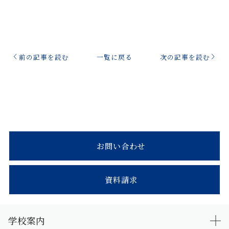
前の記事を読む
一覧に戻る
次の記事を読む
お問い合わせ
資料請求
学校案内