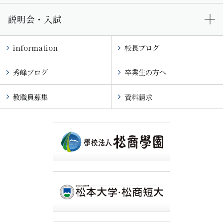
説明会・入試
information
校長ブログ
秀峰ブログ
卒業生の方へ
教職員募集
資料請求