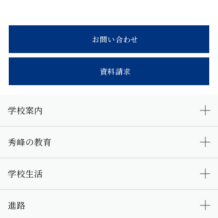
お問い合わせ
資料請求
学校案内
秀峰の教育
学校生活
進路