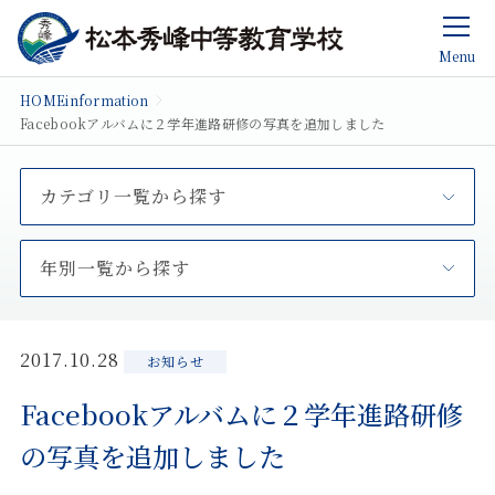
Menu
HOME
information
Facebookアルバムに２学年進路研修の写真を追加しました
カテゴリ一覧から探す
年別一覧から探す
2017.10.28
お知らせ
Facebookアルバムに２学年進路研修
の写真を追加しました