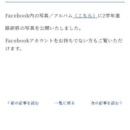
Facebook内の写真／アルバム
（こちら）
に2学年進
路研修の写真を公開いたしました。
Facebookアカウントをお持ちでない方もご覧いただ
けます。
前の記事を読む
一覧に戻る
次の記事を読む