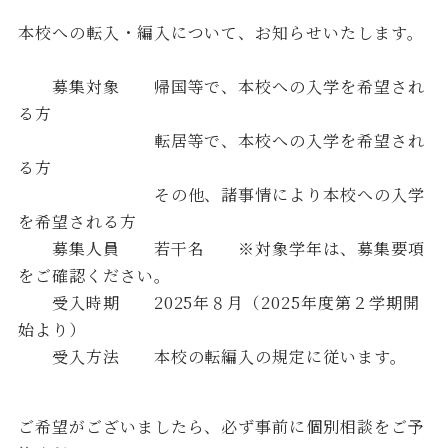
本校への転入・編入について、お知らせいたします。
募集対象 帰国等で、本校への入学を希望され
る方
転居等で、本校への入学を希望され
る方
その他、諸事情により本校への入学
を希望される方
募集人員 若干名 ※対象学年は、募集要項
をご確認ください。
受入時期 2025年８月（2025年度第２学期開
始より）
受入方法 本校の転編入の規定に従います。
ご希望がございましたら、必ず事前に個別相談をご予