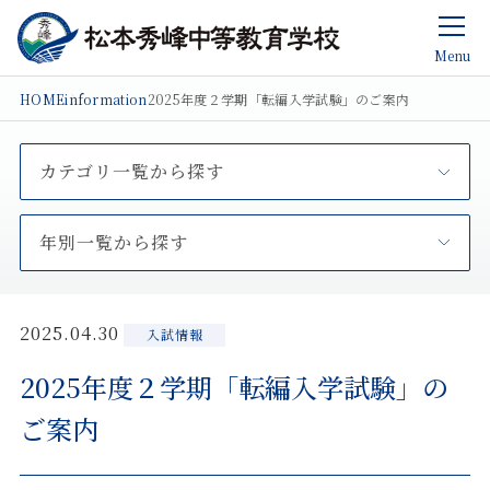
Menu
HOME
information
2025年度２学期「転編入学試験」のご案内
カテゴリ一覧から探す
年別一覧から探す
2025.04.30
入試情報
2025年度２学期「転編入学試験」の
ご案内