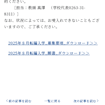
約ください。
［担当：教頭 髙澤 （学校代表0263-31-
8311）］
なお、状況によっては、お受入れできないこともござ
いますので、ご了承ください。
2025年８月転編入学_募集要項_ダウンロード＞＞
2025年８月転編入学_願書_ダウンロード＞＞
前の記事を読む
一覧に戻る
次の記事を読む