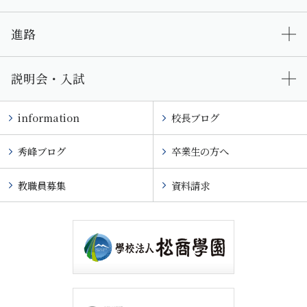
進路
説明会・入試
information
校長ブログ
秀峰ブログ
卒業生の方へ
教職員募集
資料請求