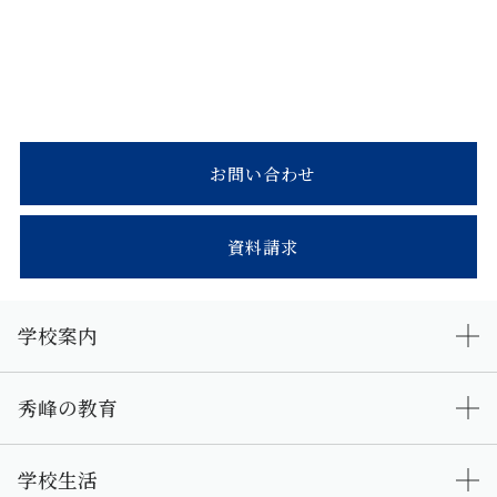
お問い合わせ
資料請求
学校案内
秀峰の教育
学校生活