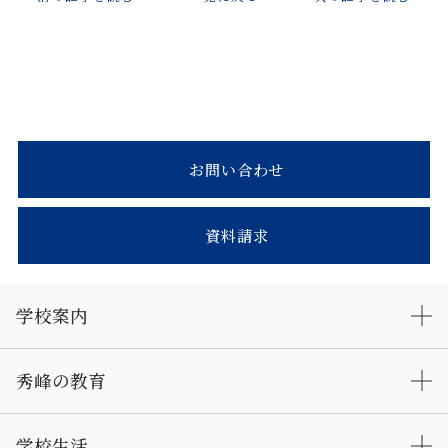
お問い合わせ
資料請求
学校案内
秀峰の教育
学校生活