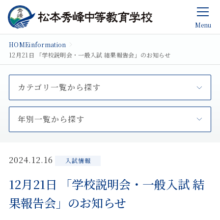
Menu
HOME
information
12月21日 「学校説明会・一般入試 結果報告会」のお知らせ
カテゴリ一覧から探す
年別一覧から探す
2024.12.16
入試情報
12月21日 「学校説明会・一般入試 結
果報告会」のお知らせ