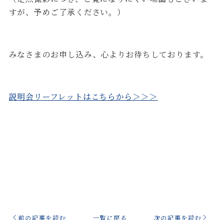
すが、予めご了承ください。）
みなさまのお申し込み、心よりお待ちしております。
説明会リーフレットはこちらから＞＞＞
前の記事を読む
一覧に戻る
次の記事を読む