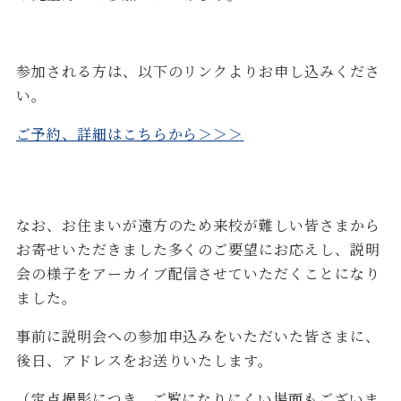
参加される方は、以下のリンクよりお申し込みくださ
い。
ご予約、詳細はこちらから＞＞＞
なお、お住まいが遠方のため来校が難しい皆さまから
お寄せいただきました多くのご要望にお応えし、説明
会の様子をアーカイブ配信させていただくことになり
ました。
事前に説明会への参加申込みをいただいた皆さまに、
後日、アドレスをお送りいたします。
（定点撮影につき、ご覧になりにくい場面もございま