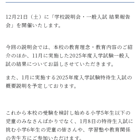
12月21日（土）に「学校説明会・一般入試 結果報告
会」を開催いたします。
今回の説明会では、本校の教育理念・教育内容のご紹
介のほか、11月に実施した2025年度入学試験一般入
試の結果についてお話しさせていただきます。
また、1月に実施する2025年度入学試験特待生入試の
概要説明を予定しております。
これから本校の受験を検討し始める小学5年生以下の
児童のみなさんばかりでなく、1月8日の特待生入試に
挑む小学6年生の児童の皆さんや、学習塾や教育関係
の先生方にご参加いただけます。