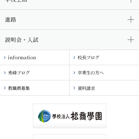
進路
説明会・入試
information
校長ブログ
秀峰ブログ
卒業生の方へ
教職員募集
資料請求