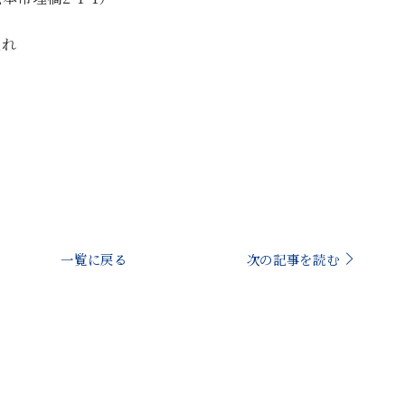
入れ
一覧に戻る
次の記事を読む