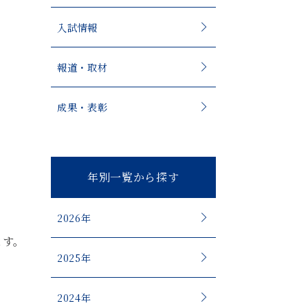
入試情報
報道・取材
成果・表彰
年別一覧から探す
2026年
ます。
2025年
2024年