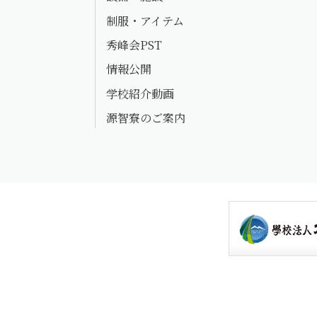
制服・アイテム
秀峰会PST
情報公開
学校紹介動画
源智寮のご案内