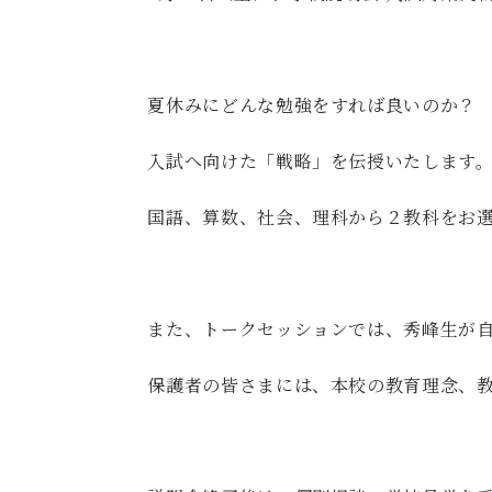
夏休みにどんな勉強をすれば良いのか？
入試へ向けた「戦略」を伝授いたします
国語、算数、社会、理科から２教科をお
また、トークセッションでは、秀峰生が
保護者の皆さまには、本校の教育理念、