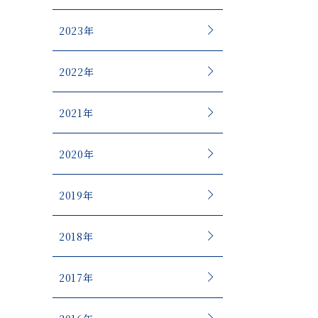
2023年
2022年
2021年
2020年
2019年
2018年
2017年