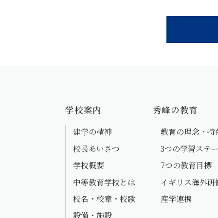
学校案内
秀峰の教育
建学の精神
教育の理念・特
校長あいさつ
3つの学習ステ
学校概要
7つの教育目標
中等教育学校とは
イギリス海外研
校名・校章・校歌
産学連携
設備・施設