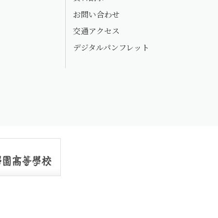
お問い合わせ
交通アクセス
デジタルパンフレット