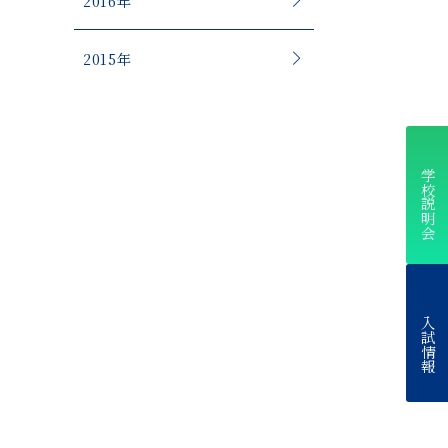
2016年
2015年
学校説明会
入試情報