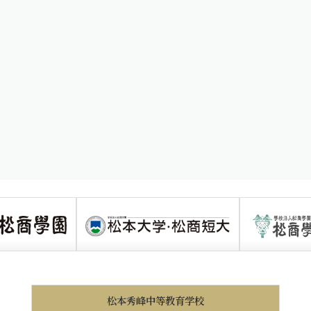
松本秀峰中等教育学校