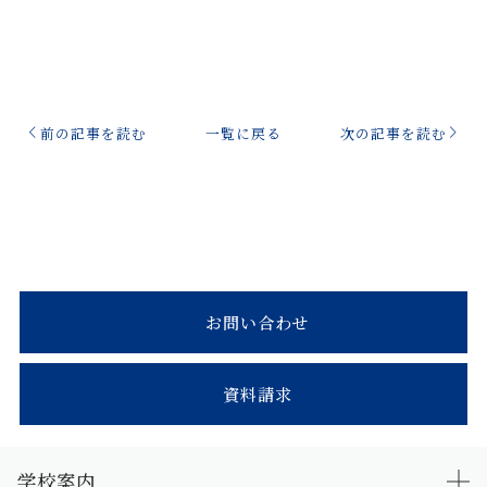
前の記事を読む
一覧に戻る
次の記事を読む
お問い合わせ
資料請求
学校案内