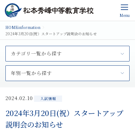
Menu
HOME
information
2024年3月20日(祝）スタートアップ説明会のお知らせ
カテゴリ一覧から探す
年別一覧から探す
2024.02.10
入試情報
2024年3月20日(祝）スタートアップ
説明会のお知らせ