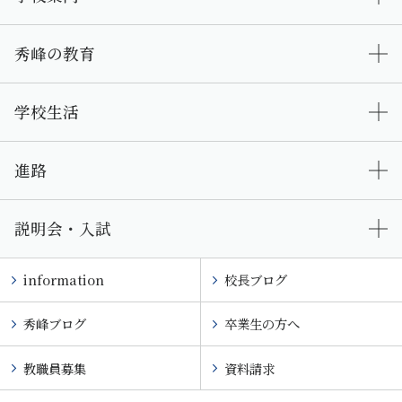
秀峰の教育
学校生活
進路
説明会・入試
information
校長ブログ
秀峰ブログ
卒業生の方へ
教職員募集
資料請求