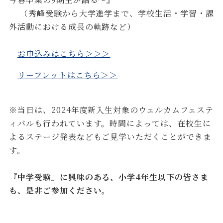
（秀峰受験から大学進学まで、学校生活・学習・課
外活動における成長の軌跡など）
お申込みはこちら＞＞＞
リーフレットはこちら＞＞
※当日は、2024年度新入生対象のウェルカムフェステ
ィバルも行われています。時間によっては、在校生に
よるステージ発表などもご見学いただくことができま
す。
『中学受験』に興味のある、小学4年生以下の皆さま
も、是非ご参加ください。