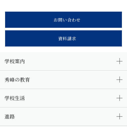
お問い合わせ
資料請求
学校案内
秀峰の教育
学校生活
進路