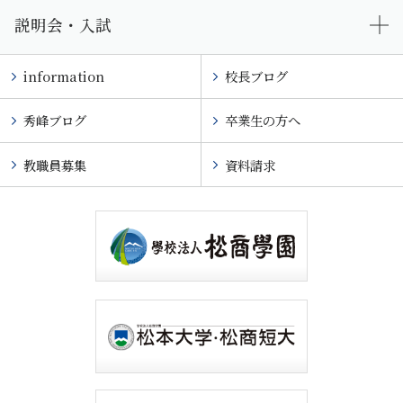
説明会・入試
information
校長ブログ
秀峰ブログ
卒業生の方へ
教職員募集
資料請求