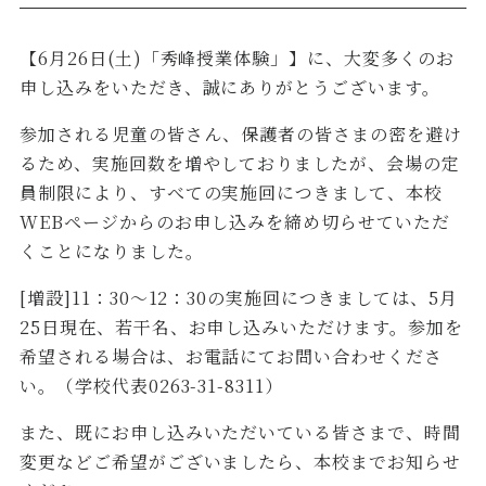
【6月26日(土)「秀峰授業体験」】に、大変多くのお
申し込みをいただき、誠にありがとうございます。
参加される児童の皆さん、保護者の皆さまの密を避け
るため、実施回数を増やしておりましたが、会場の定
員制限により、すべての実施回につきまして、本校
WEBページからのお申し込みを締め切らせていただ
くことになりました。
[増設]11：30～12：30の実施回につきましては、5月
25日現在、若干名、お申し込みいただけます。参加を
希望される場合は、お電話にてお問い合わせくださ
い。（学校代表0263-31-8311）
また、既にお申し込みいただいている皆さまで、時間
変更などご希望がございましたら、本校までお知らせ