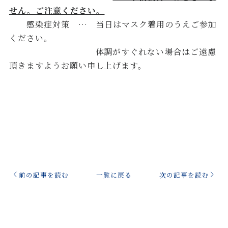
せん。ご注意ください。
感染症対策 … 当日はマスク着用のうえご参加
ください。
体調がすぐれない場合はご遠慮
頂きますようお願い申し上げます。
前の記事を読む
一覧に戻る
次の記事を読む