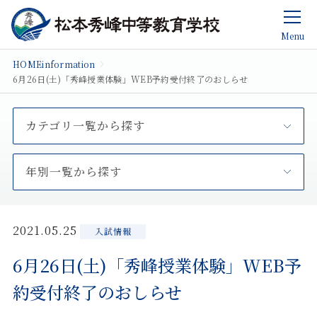
Menu
HOME
information
6月26日(土)「秀峰授業体験」WEB予約受付終了のおしらせ
カテゴリ一覧から探す
年別一覧から探す
2021.05.25
入試情報
6月26日(土)「秀峰授業体験」WEB予
約受付終了のおしらせ