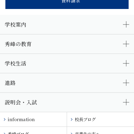
資料請求
学校案内
秀峰の教育
学校生活
進路
説明会・入試
information
校長ブログ
秀峰ブログ
卒業生の方へ