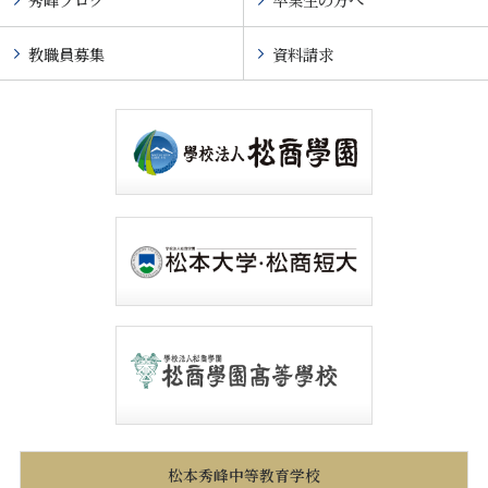
教職員募集
資料請求
松本秀峰中等教育学校