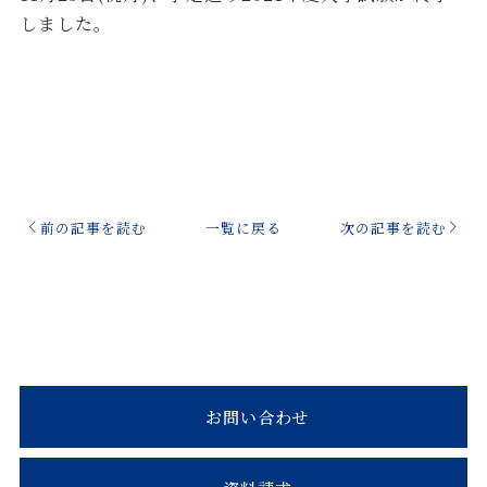
しました。
前の記事を読む
一覧に戻る
次の記事を読む
お問い合わせ