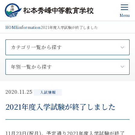
Menu
HOME
information
2021年度入学試験が終了しました
カテゴリ一覧から探す
年別一覧から探す
2020.11.25
入試情報
2021年度入学試験が終了しました
11月23日(祝月)、予定通り2021年度入学試験が終了