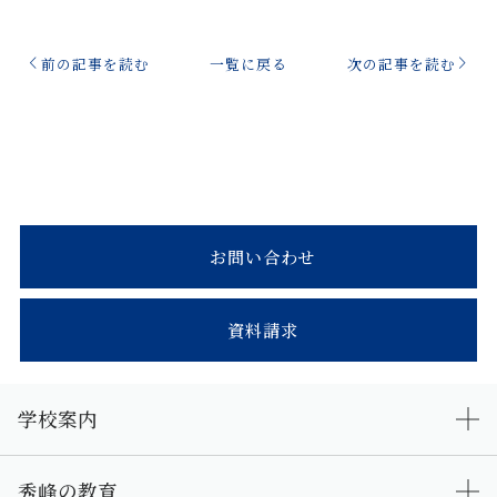
前の記事を読む
一覧に戻る
次の記事を読む
お問い合わせ
資料請求
学校案内
秀峰の教育