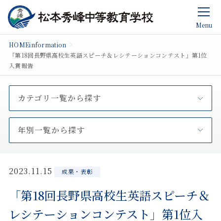
Menu
HOME
information
「第18回長野県高校生英語スピーチ＆レシテーションコンテスト」第1位
入賞報告
カテゴリ一覧から探す
年別一覧から探す
2023.11.15
成果・表彰
「第18回長野県高校生英語スピーチ＆
レシテーションコンテスト」第1位入