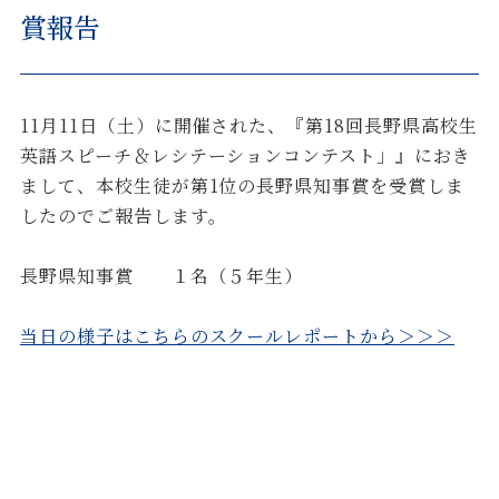
賞報告
11月11日（土）に開催された、『第18回長野県高校生
英語スピーチ＆レシテーションコンテスト」』におき
まして、本校生徒が第1位の長野県知事賞を受賞しま
したのでご報告します。
長野県知事賞 １名（５年生）
当日の様子はこちらのスクールレポートから＞＞＞