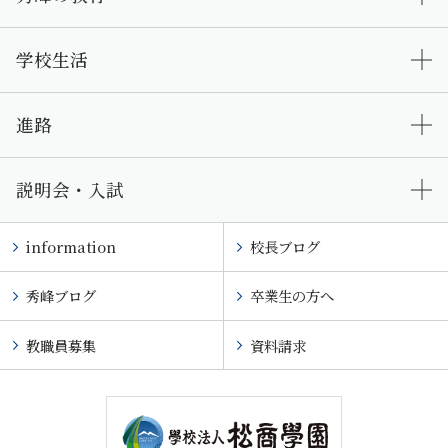
学校生活
進路
説明会・入試
information
校長ブログ
秀峰ブログ
卒業生の方へ
教職員募集
資料請求