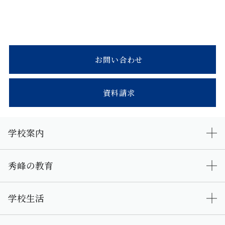
お問い合わせ
資料請求
学校案内
秀峰の教育
学校生活