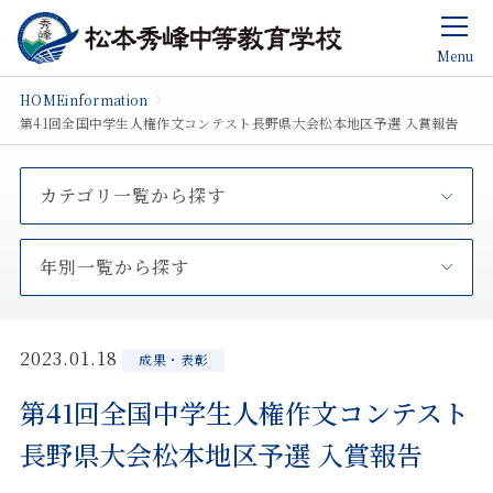
Menu
HOME
information
第41回全国中学生人権作文コンテスト長野県大会松本地区予選 入賞報告
カテゴリ一覧から探す
年別一覧から探す
2023.01.18
成果・表彰
第41回全国中学生人権作文コンテスト
長野県大会松本地区予選 入賞報告