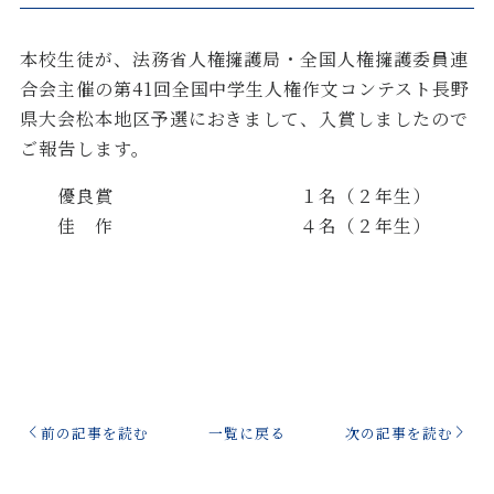
本校生徒が、法務省人権擁護局・全国人権擁護委員連
合会主催の第41回全国中学生人権作文コンテスト長野
県大会松本地区予選におきまして、入賞しましたので
ご報告します。
優良賞 １名（２年生）
佳 作 ４名（２年生）
前の記事を読む
一覧に戻る
次の記事を読む