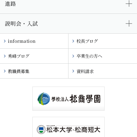
進路
説明会・入試
information
校長ブログ
秀峰ブログ
卒業生の方へ
教職員募集
資料請求