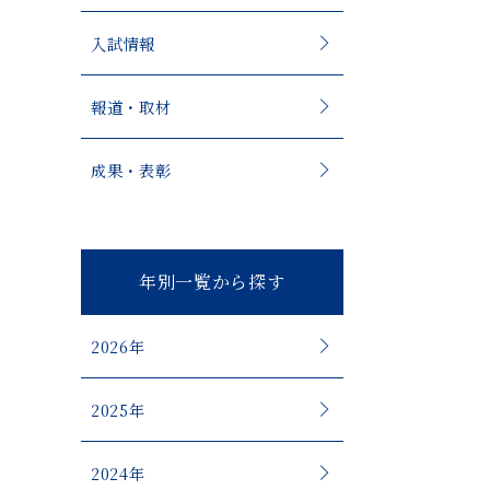
入試情報
報道・取材
。
成果・表彰
年別一覧から探す
2026年
2025年
2024年