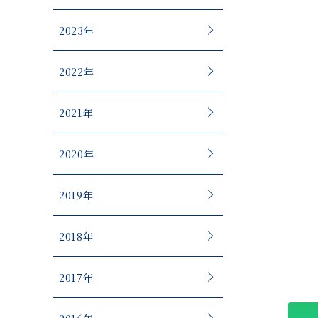
2023年
2022年
2021年
2020年
2019年
2018年
2017年