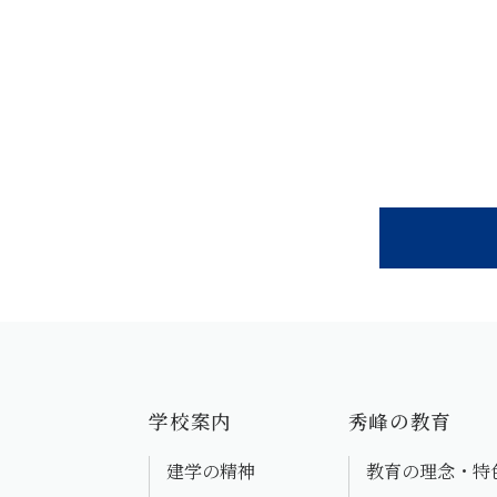
学校案内
秀峰の教育
建学の精神
教育の理念・特