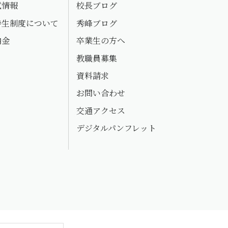
試情報
校長ブログ
待生制度について
秀峰ブログ
納金
卒業生の方へ
教職員募集
資料請求
お問い合わせ
交通アクセス
デジタルパンフレット