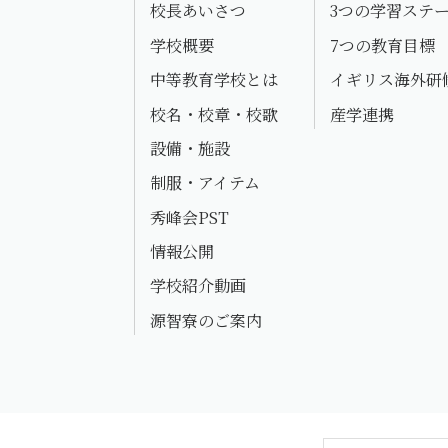
校長あいさつ
3つの学習ステ
学校概要
7つの教育目標
中等教育学校とは
イギリス海外研
校名・校章・校歌
産学連携
設備・施設
制服・アイテム
秀峰会PST
情報公開
学校紹介動画
源智寮のご案内