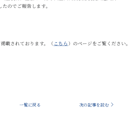
ましたのでご報告します。
が掲載されております。（
こちら
）のページをご覧ください
一覧に戻る
次の記事を読む