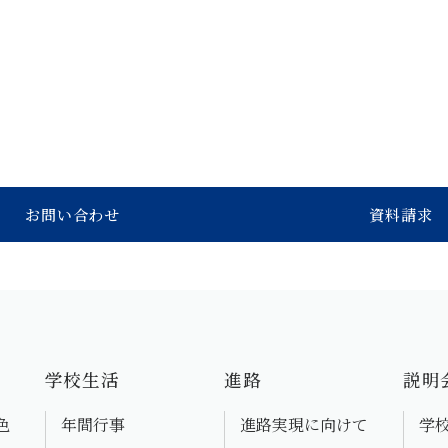
お問い合わせ
資料請求
学校生活
進路
説明
色
年間行事
進路実現に向けて
学