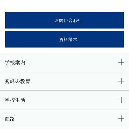
お問い合わせ
資料請求
学校案内
秀峰の教育
学校生活
進路