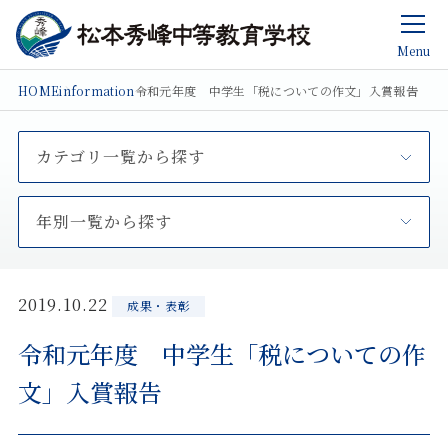
Menu
HOME
information
令和元年度 中学生「税についての作文」入賞報告
カテゴリ一覧から探す
年別一覧から探す
2019.10.22
成果・表彰
令和元年度 中学生「税についての作
文」入賞報告