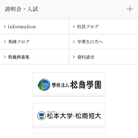
説明会・入試
information
校長ブログ
秀峰ブログ
卒業生の方へ
教職員募集
資料請求