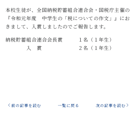
本校生徒が、全国納税貯蓄組合連合会・国税庁主催の
『令和元年度 中学生の「税についての作文」』にお
きまして、入賞しましたのでご報告します。
納税貯蓄組合連合会長賞 １名（１年生）
入 賞 ２名（１年生）
前の記事を読む
一覧に戻る
次の記事を読む